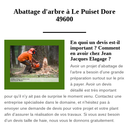
Abattage d'arbre à Le Puiset Dore
49600
En quoi un devis est-il
important ? Comment
en avoir chez Jean
Jacques Elagage ?
Avoir un projet d'abattage de
l'arbre a besoin d'une grande
préparation surtout sur le prix
à payer. Avoir un devis
détaillé est très important
pour qu'il n'y ait pas de surprise le moment venu. Contactez une
entreprise spécialisée dans le domaine, et n'hésitez pas à
envoyer une demande de devis pour votre projet et votre plant
afin d’assurer la réalisation de vos travaux. Si vous avez besoin
d’un devis taille de haie, nous vous le donnons gratuitement.