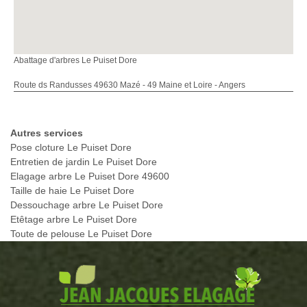
Abattage d'arbres Le Puiset Dore
Route ds Randusses 49630 Mazé - 49 Maine et Loire - Angers
Autres services
Pose cloture Le Puiset Dore
Entretien de jardin Le Puiset Dore
Elagage arbre Le Puiset Dore 49600
Taille de haie Le Puiset Dore
Dessouchage arbre Le Puiset Dore
Etêtage arbre Le Puiset Dore
Toute de pelouse Le Puiset Dore