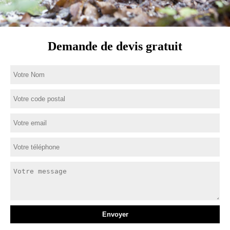
Demande de devis gratuit