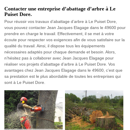
Contacter une entreprise d’abattage d’arbre à Le
Puiset Dore.
Pour réussir vos travaux d’abattage d’arbre à Le Puiset Dore,
vous pouvez contacter Jean Jacques Elagage dans le 49600 pour
prendre en charge le travail. Effectivement, il se met à votre
écoute pour respecter vos exigences afin de vous satisfaire sur la
qualité du travail. Ainsi, il dispose tous les équipements
nécessaires adaptés pour chaque demande et besoin. Alors,
n’hésitez pas à collaborer avec Jean Jacques Elagage pour
réaliser vos projets d’abattage d’arbre à Le Puiset Dore. Vos
avantages chez Jean Jacques Elagage dans le 49600, c’est que
sa prestation est le plus abordable de toutes les entreprises qui
sont à Le Puiset Dore.