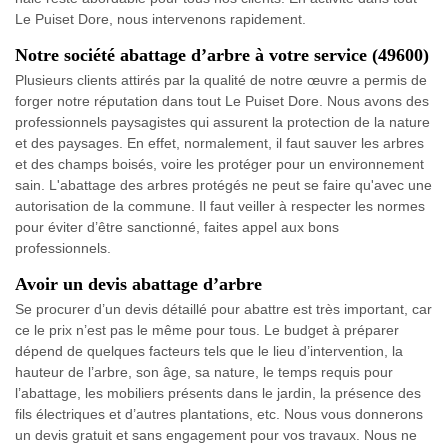
Le Puiset Dore, nous intervenons rapidement.
Notre société abattage d’arbre à votre service (49600)
Plusieurs clients attirés par la qualité de notre œuvre a permis de
forger notre réputation dans tout Le Puiset Dore. Nous avons des
professionnels paysagistes qui assurent la protection de la nature
et des paysages. En effet, normalement, il faut sauver les arbres
et des champs boisés, voire les protéger pour un environnement
sain. L'abattage des arbres protégés ne peut se faire qu'avec une
autorisation de la commune. Il faut veiller à respecter les normes
pour éviter d’être sanctionné, faites appel aux bons
professionnels.
Avoir un devis abattage d’arbre
Se procurer d’un devis détaillé pour abattre est très important, car
ce le prix n’est pas le même pour tous. Le budget à préparer
dépend de quelques facteurs tels que le lieu d’intervention, la
hauteur de l’arbre, son âge, sa nature, le temps requis pour
l’abattage, les mobiliers présents dans le jardin, la présence des
fils électriques et d’autres plantations, etc. Nous vous donnerons
un devis gratuit et sans engagement pour vos travaux. Nous ne