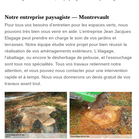
Notre entreprise paysagiste — Montrevault
Pour tous vos besoins d’entretien pour les espaces verts, nous
pouvons très bien vous venir en aide. L’entreprise Jean Jacques
Elagage peut prendre en charge le soin de vos jardins et
terrasses. Notre équipe étudie votre projet pour bien réussir la
réalisation de vos aménagements extérieurs. L'élagage,
l'abattage, ou encore le désherbage de pelouse, et l’essouchage
sont tous nos spécialités. Tous vos travaux retiennent notre
attention, et vous pouvez nous contacter pour une intervention
rapide et à temps. Nous vous donnerons un devis gratuit de vos
travaux avant tout.