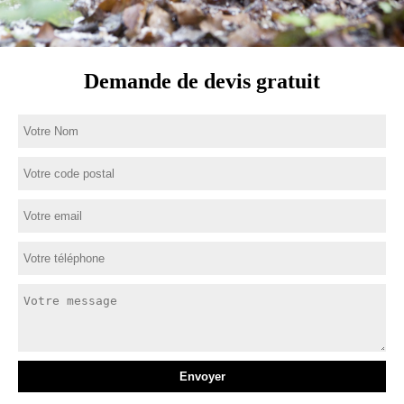
Demande de devis gratuit