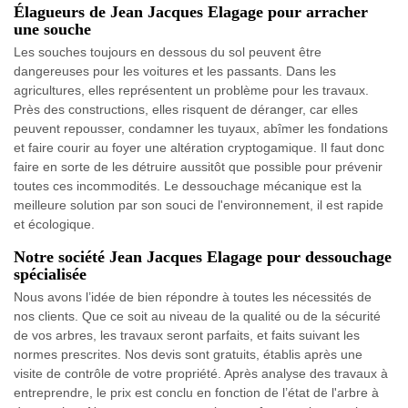
Élagueurs de Jean Jacques Elagage pour arracher
une souche
Les souches toujours en dessous du sol peuvent être
dangereuses pour les voitures et les passants. Dans les
agricultures, elles représentent un problème pour les travaux.
Près des constructions, elles risquent de déranger, car elles
peuvent repousser, condamner les tuyaux, abîmer les fondations
et faire courir au foyer une altération cryptogamique. Il faut donc
faire en sorte de les détruire aussitôt que possible pour prévenir
toutes ces incommodités. Le dessouchage mécanique est la
meilleure solution par son souci de l'environnement, il est rapide
et écologique.
Notre société Jean Jacques Elagage pour dessouchage
spécialisée
Nous avons l’idée de bien répondre à toutes les nécessités de
nos clients. Que ce soit au niveau de la qualité ou de la sécurité
de vos arbres, les travaux seront parfaits, et faits suivant les
normes prescrites. Nos devis sont gratuits, établis après une
visite de contrôle de votre propriété. Après analyse des travaux à
entreprendre, le prix est conclu en fonction de l’état de l'arbre à