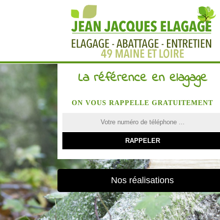
La référence en elagage
ON VOUS RAPPELLE GRATUITEMENT
Nos réalisations