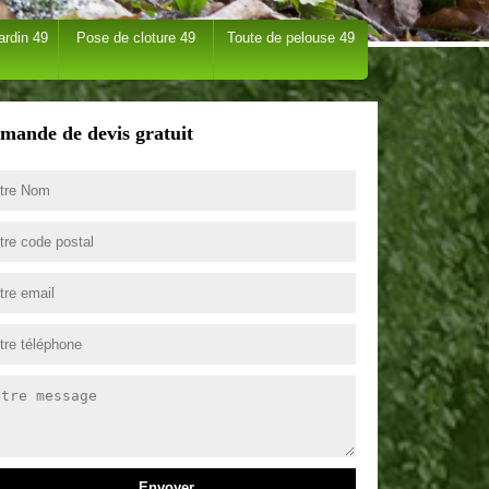
ardin 49
Pose de cloture 49
Toute de pelouse 49
mande de devis gratuit