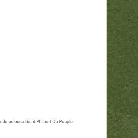
e de pelouse Saint Philbert Du Peuple