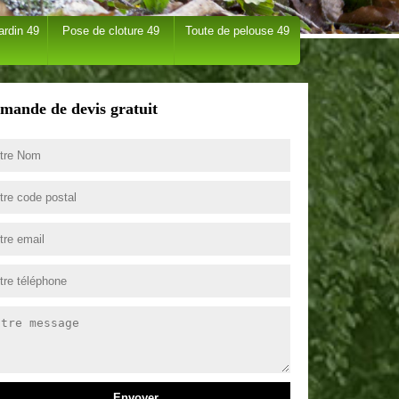
ardin 49
Pose de cloture 49
Toute de pelouse 49
mande de devis gratuit