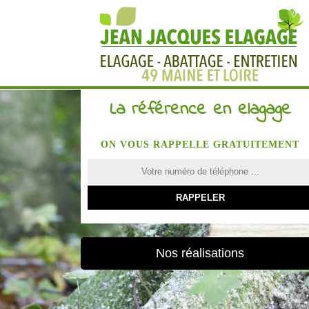
La référence en elagage
ON VOUS RAPPELLE GRATUITEMENT
Nos réalisations