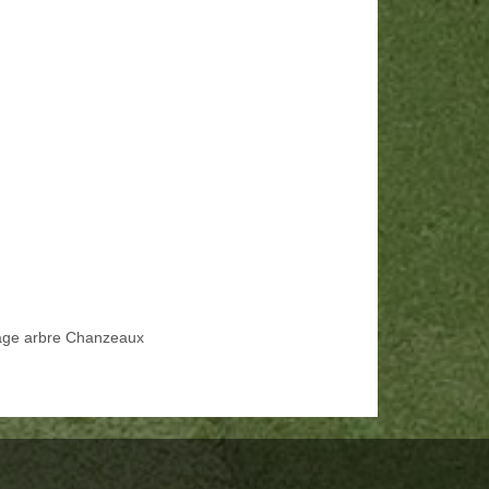
age arbre Chanzeaux