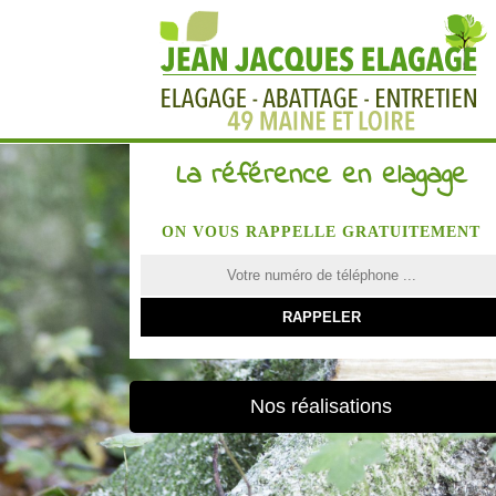
La référence en elagage
ON VOUS RAPPELLE GRATUITEMENT
Nos réalisations