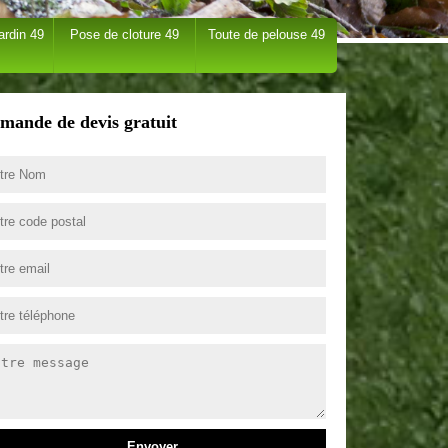
ardin 49
Pose de cloture 49
Toute de pelouse 49
mande de devis gratuit