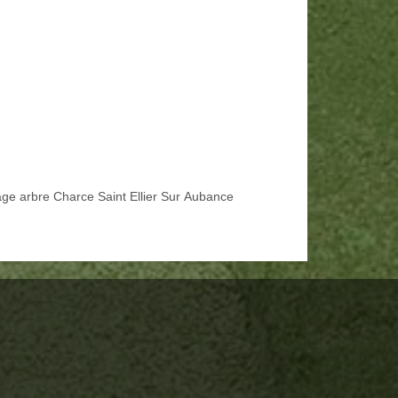
age arbre Charce Saint Ellier Sur Aubance