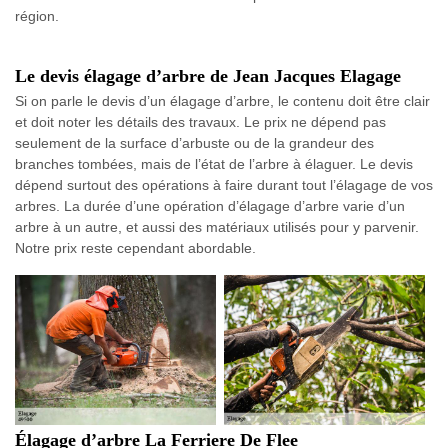
région.
Le devis élagage d’arbre de Jean Jacques Elagage
Si on parle le devis d’un élagage d’arbre, le contenu doit être clair
et doit noter les détails des travaux. Le prix ne dépend pas
seulement de la surface d’arbuste ou de la grandeur des
branches tombées, mais de l’état de l’arbre à élaguer. Le devis
dépend surtout des opérations à faire durant tout l’élagage de vos
arbres. La durée d’une opération d’élagage d’arbre varie d’un
arbre à un autre, et aussi des matériaux utilisés pour y parvenir.
Notre prix reste cependant abordable.
Élagage d’arbre La Ferriere De Flee