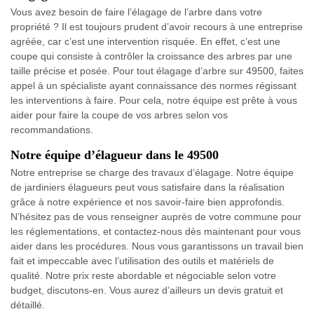
Vous avez besoin de faire l’élagage de l’arbre dans votre
propriété ? Il est toujours prudent d’avoir recours à une entreprise
agréée, car c’est une intervention risquée. En effet, c’est une
coupe qui consiste à contrôler la croissance des arbres par une
taille précise et posée. Pour tout élagage d’arbre sur 49500, faites
appel à un spécialiste ayant connaissance des normes régissant
les interventions à faire. Pour cela, notre équipe est prête à vous
aider pour faire la coupe de vos arbres selon vos
recommandations.
Notre équipe d’élagueur dans le 49500
Notre entreprise se charge des travaux d’élagage. Notre équipe
de jardiniers élagueurs peut vous satisfaire dans la réalisation
grâce à notre expérience et nos savoir-faire bien approfondis.
N’hésitez pas de vous renseigner auprès de votre commune pour
les réglementations, et contactez-nous dès maintenant pour vous
aider dans les procédures. Nous vous garantissons un travail bien
fait et impeccable avec l’utilisation des outils et matériels de
qualité. Notre prix reste abordable et négociable selon votre
budget, discutons-en. Vous aurez d’ailleurs un devis gratuit et
détaillé.