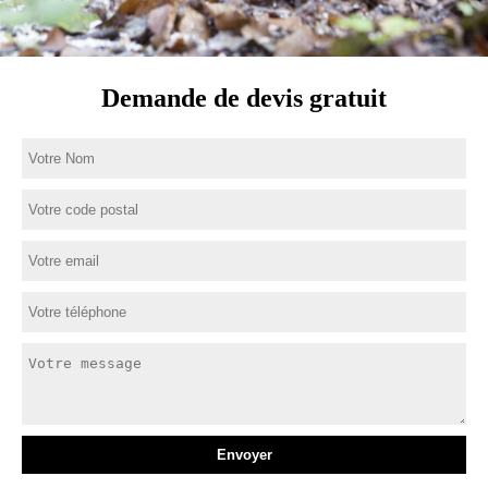
Demande de devis gratuit