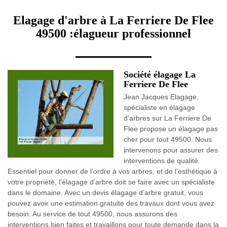
Elagage d'arbre à La Ferriere De Flee
49500 :élagueur professionnel
Société élagage La
Ferriere De Flee
Jean Jacques Elagage,
spécialiste en élagage
d’arbres sur La Ferriere De
Flee propose un élagage pas
cher pour tout 49500. Nous
intervenons pour assurer des
interventions de qualité.
Essentiel pour donner de l’ordre à vos arbres, et de l’esthétique à
votre propriété, l’élagage d’arbre doit se faire avec un spécialiste
dans le domaine. Avec un devis élagage d’arbre gratuit, vous
pouvez avoir une estimation gratuite des travaux dont vous avez
besoin. Au service de tout 49500, nous assurons des
interventions bien faites et travaillons pour toute demande dans la