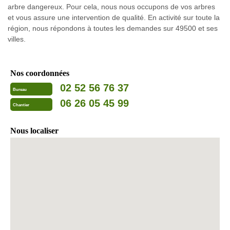
arbre dangereux. Pour cela, nous nous occupons de vos arbres
et vous assure une intervention de qualité. En activité sur toute la
région, nous répondons à toutes les demandes sur 49500 et ses
villes.
Nos coordonnées
02 52 56 76 37
Bureau
06 26 05 45 99
Chantier
Nous localiser