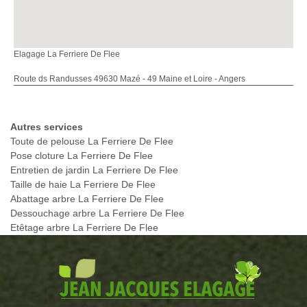
Elagage La Ferriere De Flee
Route ds Randusses 49630 Mazé - 49 Maine et Loire - Angers
Autres services
Toute de pelouse La Ferriere De Flee
Pose cloture La Ferriere De Flee
Entretien de jardin La Ferriere De Flee
Taille de haie La Ferriere De Flee
Abattage arbre La Ferriere De Flee
Dessouchage arbre La Ferriere De Flee
Etêtage arbre La Ferriere De Flee