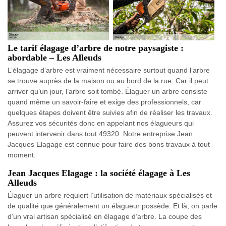
Le tarif élagage d’arbre de notre paysagiste :
abordable – Les Alleuds
L’élagage d’arbre est vraiment nécessaire surtout quand l’arbre
se trouve auprès de la maison ou au bord de la rue. Car il peut
arriver qu’un jour, l’arbre soit tombé. Élaguer un arbre consiste
quand même un savoir-faire et exige des professionnels, car
quelques étapes doivent être suivies afin de réaliser les travaux.
Assurez vos sécurités donc en appelant nos élagueurs qui
peuvent intervenir dans tout 49320. Notre entreprise Jean
Jacques Elagage est connue pour faire des bons travaux à tout
moment.
Jean Jacques Elagage : la société élagage à Les
Alleuds
Élaguer un arbre requiert l’utilisation de matériaux spécialisés et
de qualité que généralement un élagueur possède. Et là, on parle
d’un vrai artisan spécialisé en élagage d’arbre. La coupe des