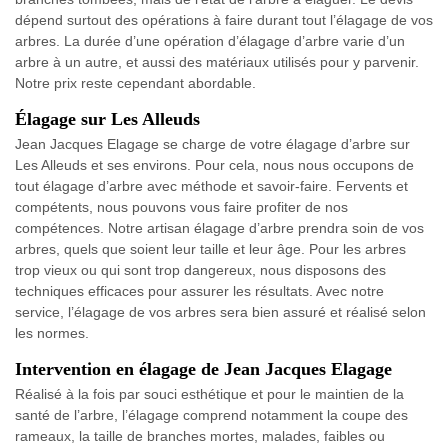
dépend surtout des opérations à faire durant tout l’élagage de vos
arbres. La durée d’une opération d’élagage d’arbre varie d’un
arbre à un autre, et aussi des matériaux utilisés pour y parvenir.
Notre prix reste cependant abordable.
Élagage sur Les Alleuds
Jean Jacques Elagage se charge de votre élagage d’arbre sur
Les Alleuds et ses environs. Pour cela, nous nous occupons de
tout élagage d’arbre avec méthode et savoir-faire. Fervents et
compétents, nous pouvons vous faire profiter de nos
compétences. Notre artisan élagage d’arbre prendra soin de vos
arbres, quels que soient leur taille et leur âge. Pour les arbres
trop vieux ou qui sont trop dangereux, nous disposons des
techniques efficaces pour assurer les résultats. Avec notre
service, l’élagage de vos arbres sera bien assuré et réalisé selon
les normes.
Intervention en élagage de Jean Jacques Elagage
Réalisé à la fois par souci esthétique et pour le maintien de la
santé de l’arbre, l’élagage comprend notamment la coupe des
rameaux, la taille de branches mortes, malades, faibles ou