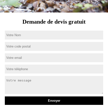
Demande de devis gratuit