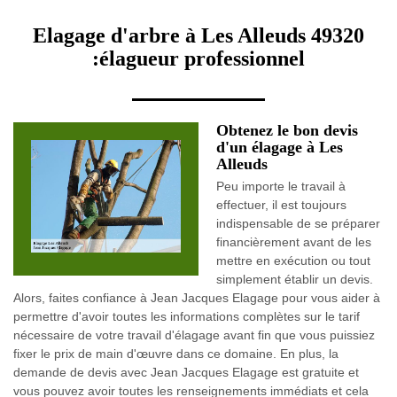
Elagage d'arbre à Les Alleuds 49320
:élagueur professionnel
Obtenez le bon devis
d'un élagage à Les
Alleuds
Peu importe le travail à
effectuer, il est toujours
indispensable de se préparer
financièrement avant de les
mettre en exécution ou tout
simplement établir un devis.
Alors, faites confiance à Jean Jacques Elagage pour vous aider à
permettre d'avoir toutes les informations complètes sur le tarif
nécessaire de votre travail d'élagage avant fin que vous puissiez
fixer le prix de main d'œuvre dans ce domaine. En plus, la
demande de devis avec Jean Jacques Elagage est gratuite et
vous pouvez avoir toutes les renseignements immédiats et cela