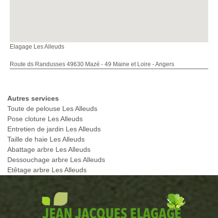
Elagage Les Alleuds
Route ds Randusses 49630 Mazé - 49 Maine et Loire - Angers
Autres services
Toute de pelouse Les Alleuds
Pose cloture Les Alleuds
Entretien de jardin Les Alleuds
Taille de haie Les Alleuds
Abattage arbre Les Alleuds
Dessouchage arbre Les Alleuds
Etêtage arbre Les Alleuds