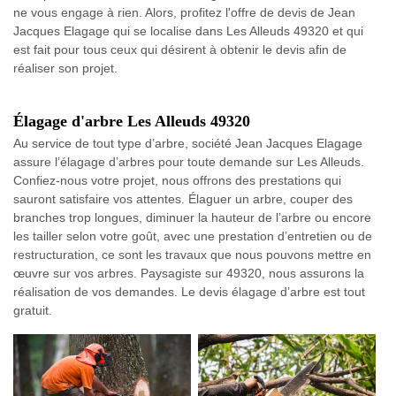
ne vous engage à rien. Alors, profitez l'offre de devis de Jean
Jacques Elagage qui se localise dans Les Alleuds 49320 et qui
est fait pour tous ceux qui désirent à obtenir le devis afin de
réaliser son projet.
Élagage d'arbre Les Alleuds 49320
Au service de tout type d’arbre, société Jean Jacques Elagage
assure l’élagage d’arbres pour toute demande sur Les Alleuds.
Confiez-nous votre projet, nous offrons des prestations qui
sauront satisfaire vos attentes. Élaguer un arbre, couper des
branches trop longues, diminuer la hauteur de l’arbre ou encore
les tailler selon votre goût, avec une prestation d’entretien ou de
restructuration, ce sont les travaux que nous pouvons mettre en
œuvre sur vos arbres. Paysagiste sur 49320, nous assurons la
réalisation de vos demandes. Le devis élagage d’arbre est tout
gratuit.