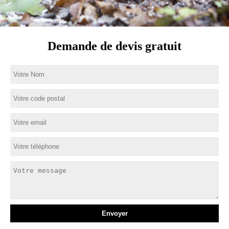
Demande de devis gratuit