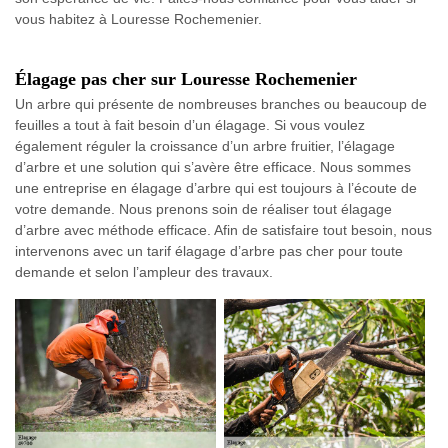
vous habitez à Louresse Rochemenier.
Élagage pas cher sur Louresse Rochemenier
Un arbre qui présente de nombreuses branches ou beaucoup de
feuilles a tout à fait besoin d’un élagage. Si vous voulez
également réguler la croissance d’un arbre fruitier, l’élagage
d’arbre et une solution qui s’avère être efficace. Nous sommes
une entreprise en élagage d’arbre qui est toujours à l’écoute de
votre demande. Nous prenons soin de réaliser tout élagage
d’arbre avec méthode efficace. Afin de satisfaire tout besoin, nous
intervenons avec un tarif élagage d’arbre pas cher pour toute
demande et selon l’ampleur des travaux.