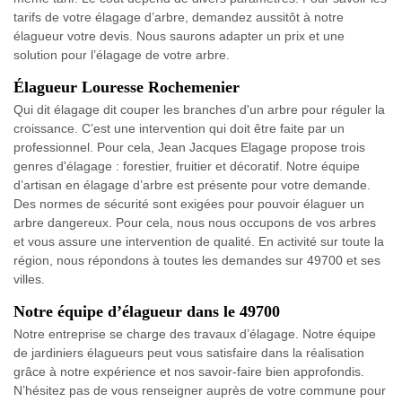
tarifs de votre élagage d’arbre, demandez aussitôt à notre
élagueur votre devis. Nous saurons adapter un prix et une
solution pour l’élagage de votre arbre.
Élagueur Louresse Rochemenier
Qui dit élagage dit couper les branches d'un arbre pour réguler la
croissance. C’est une intervention qui doit être faite par un
professionnel. Pour cela, Jean Jacques Elagage propose trois
genres d'élagage : forestier, fruitier et décoratif. Notre équipe
d’artisan en élagage d’arbre est présente pour votre demande.
Des normes de sécurité sont exigées pour pouvoir élaguer un
arbre dangereux. Pour cela, nous nous occupons de vos arbres
et vous assure une intervention de qualité. En activité sur toute la
région, nous répondons à toutes les demandes sur 49700 et ses
villes.
Notre équipe d’élagueur dans le 49700
Notre entreprise se charge des travaux d’élagage. Notre équipe
de jardiniers élagueurs peut vous satisfaire dans la réalisation
grâce à notre expérience et nos savoir-faire bien approfondis.
N’hésitez pas de vous renseigner auprès de votre commune pour