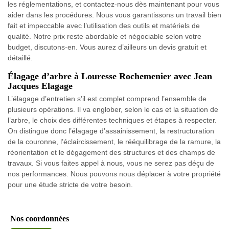
les réglementations, et contactez-nous dès maintenant pour vous
aider dans les procédures. Nous vous garantissons un travail bien
fait et impeccable avec l’utilisation des outils et matériels de
qualité. Notre prix reste abordable et négociable selon votre
budget, discutons-en. Vous aurez d’ailleurs un devis gratuit et
détaillé.
Élagage d’arbre à Louresse Rochemenier avec Jean
Jacques Elagage
L’élagage d’entretien s’il est complet comprend l’ensemble de
plusieurs opérations. Il va englober, selon le cas et la situation de
l’arbre, le choix des différentes techniques et étapes à respecter.
On distingue donc l’élagage d’assainissement, la restructuration
de la couronne, l’éclaircissement, le rééquilibrage de la ramure, la
réorientation et le dégagement des structures et des champs de
travaux. Si vous faites appel à nous, vous ne serez pas déçu de
nos performances. Nous pouvons nous déplacer à votre propriété
pour une étude stricte de votre besoin.
Nos coordonnées