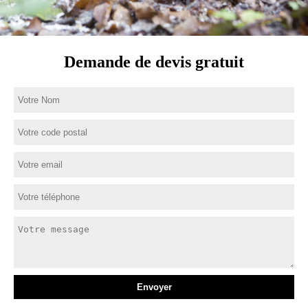
Demande de devis gratuit