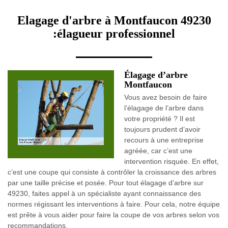
Elagage d'arbre à Montfaucon 49230
:élagueur professionnel
Élagage d’arbre
Montfaucon
Vous avez besoin de faire
l’élagage de l’arbre dans
votre propriété ? Il est
toujours prudent d’avoir
recours à une entreprise
agréée, car c’est une
intervention risquée. En effet,
c’est une coupe qui consiste à contrôler la croissance des arbres
par une taille précise et posée. Pour tout élagage d’arbre sur
49230, faites appel à un spécialiste ayant connaissance des
normes régissant les interventions à faire. Pour cela, notre équipe
est prête à vous aider pour faire la coupe de vos arbres selon vos
recommandations.