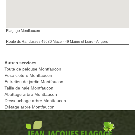
Elagage Montfaucon
Route ds Randusses 49630 Mazé - 49 Maine et Loire - Angers
Autres services
Toute de pelouse Montfaucon
Pose cloture Montfaucon
Entretien de jardin Montfaucon
Taille de haie Montfaucon
Abattage arbre Montfaucon
Dessouchage arbre Montfaucon
Etêtage arbre Montfaucon