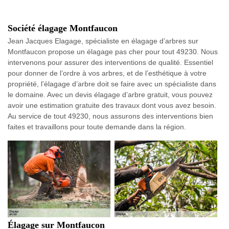
Société élagage Montfaucon
Jean Jacques Elagage, spécialiste en élagage d’arbres sur
Montfaucon propose un élagage pas cher pour tout 49230. Nous
intervenons pour assurer des interventions de qualité. Essentiel
pour donner de l’ordre à vos arbres, et de l’esthétique à votre
propriété, l’élagage d’arbre doit se faire avec un spécialiste dans
le domaine. Avec un devis élagage d’arbre gratuit, vous pouvez
avoir une estimation gratuite des travaux dont vous avez besoin.
Au service de tout 49230, nous assurons des interventions bien
faites et travaillons pour toute demande dans la région.
Élagage sur Montfaucon