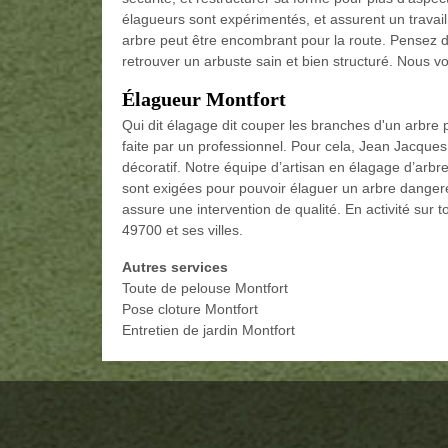
élagueurs sont expérimentés, et assurent un travail
arbre peut être encombrant pour la route. Pensez d
retrouver un arbuste sain et bien structuré. Nous vo
Élagueur Montfort
Qui dit élagage dit couper les branches d'un arbre p
faite par un professionnel. Pour cela, Jean Jacques 
décoratif. Notre équipe d’artisan en élagage d’arb
sont exigées pour pouvoir élaguer un arbre danger
assure une intervention de qualité. En activité sur
49700 et ses villes.
Autres services
Toute de pelouse Montfort
Pose cloture Montfort
Entretien de jardin Montfort