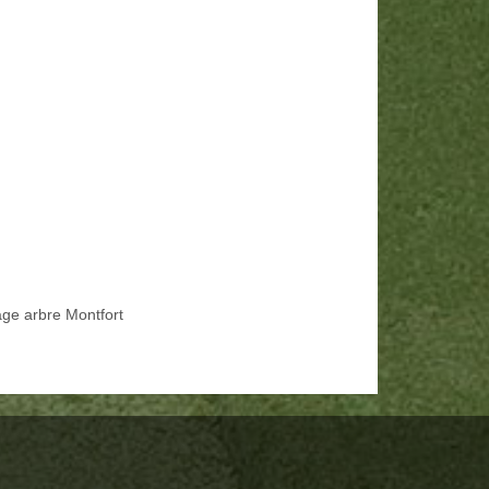
age arbre Montfort