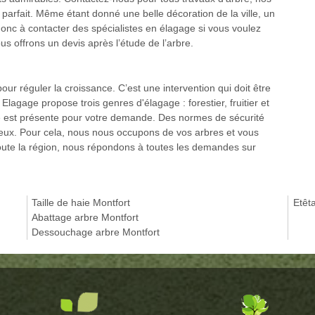
 parfait. Même étant donné une belle décoration de la ville, un
onc à contacter des spécialistes en élagage si vous voulez
us offrons un devis après l’étude de l’arbre.
our réguler la croissance. C’est une intervention qui doit être
Elagage propose trois genres d'élagage : forestier, fruitier et
re est présente pour votre demande. Des normes de sécurité
eux. Pour cela, nous nous occupons de vos arbres et vous
 toute la région, nous répondons à toutes les demandes sur
Taille de haie Montfort
Etêt
Abattage arbre Montfort
Dessouchage arbre Montfort