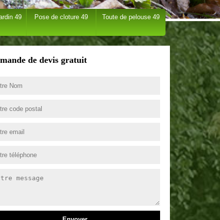
ardin 49
Pose de cloture 49
Toute de pelouse 49
mande de devis gratuit