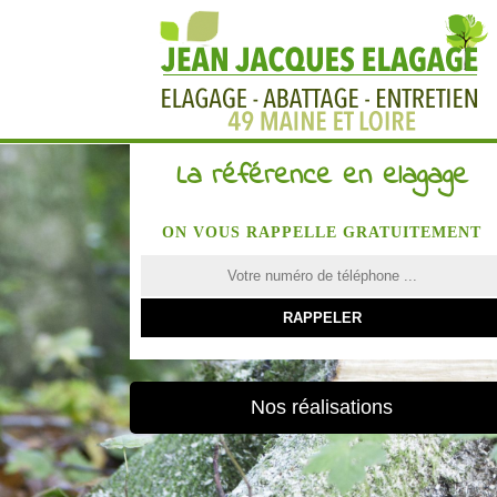
La référence en elagage
ON VOUS RAPPELLE GRATUITEMENT
Nos réalisations