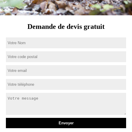
Demande de devis gratuit