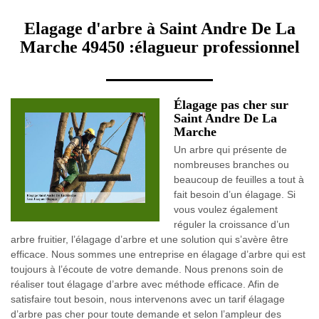
Elagage d'arbre à Saint Andre De La
Marche 49450 :élagueur professionnel
Élagage pas cher sur
Saint Andre De La
Marche
Un arbre qui présente de
nombreuses branches ou
beaucoup de feuilles a tout à
fait besoin d’un élagage. Si
vous voulez également
réguler la croissance d’un
arbre fruitier, l’élagage d’arbre et une solution qui s’avère être
efficace. Nous sommes une entreprise en élagage d’arbre qui est
toujours à l’écoute de votre demande. Nous prenons soin de
réaliser tout élagage d’arbre avec méthode efficace. Afin de
satisfaire tout besoin, nous intervenons avec un tarif élagage
d’arbre pas cher pour toute demande et selon l’ampleur des