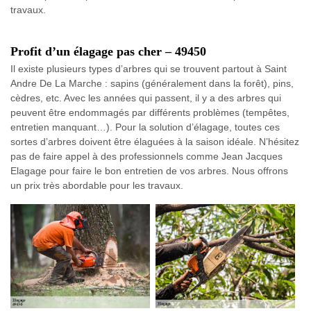
travaux.
Profit d’un élagage pas cher – 49450
Il existe plusieurs types d’arbres qui se trouvent partout à Saint
Andre De La Marche : sapins (généralement dans la forêt), pins,
cèdres, etc. Avec les années qui passent, il y a des arbres qui
peuvent être endommagés par différents problèmes (tempêtes,
entretien manquant…). Pour la solution d’élagage, toutes ces
sortes d’arbres doivent être élaguées à la saison idéale. N’hésitez
pas de faire appel à des professionnels comme Jean Jacques
Elagage pour faire le bon entretien de vos arbres. Nous offrons
un prix très abordable pour les travaux.