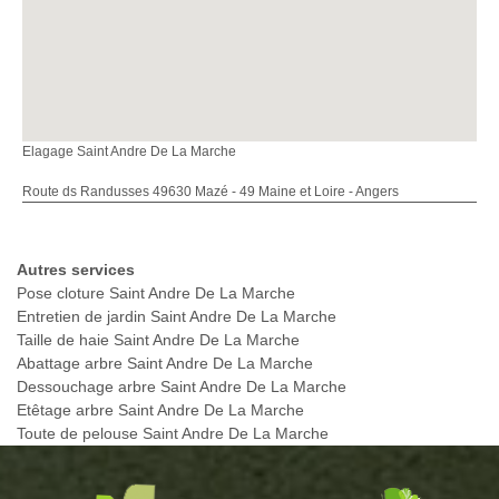
Elagage Saint Andre De La Marche
Route ds Randusses 49630 Mazé - 49 Maine et Loire - Angers
Autres services
Pose cloture Saint Andre De La Marche
Entretien de jardin Saint Andre De La Marche
Taille de haie Saint Andre De La Marche
Abattage arbre Saint Andre De La Marche
Dessouchage arbre Saint Andre De La Marche
Etêtage arbre Saint Andre De La Marche
Toute de pelouse Saint Andre De La Marche