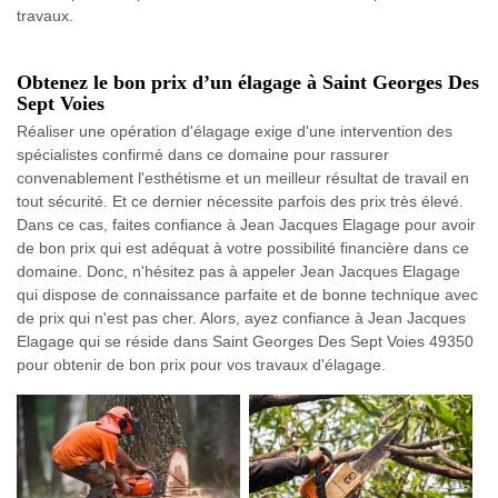
travaux.
Obtenez le bon prix d’un élagage à Saint Georges Des
Sept Voies
Réaliser une opération d'élagage exige d'une intervention des
spécialistes confirmé dans ce domaine pour rassurer
convenablement l'esthétisme et un meilleur résultat de travail en
tout sécurité. Et ce dernier nécessite parfois des prix très élevé.
Dans ce cas, faites confiance à Jean Jacques Elagage pour avoir
de bon prix qui est adéquat à votre possibilité financière dans ce
domaine. Donc, n'hésitez pas à appeler Jean Jacques Elagage
qui dispose de connaissance parfaite et de bonne technique avec
de prix qui n'est pas cher. Alors, ayez confiance à Jean Jacques
Elagage qui se réside dans Saint Georges Des Sept Voies 49350
pour obtenir de bon prix pour vos travaux d'élagage.