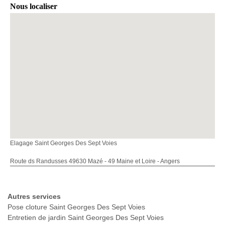
Nous localiser
Elagage Saint Georges Des Sept Voies
Route ds Randusses 49630 Mazé - 49 Maine et Loire - Angers
Autres services
Pose cloture Saint Georges Des Sept Voies
Entretien de jardin Saint Georges Des Sept Voies