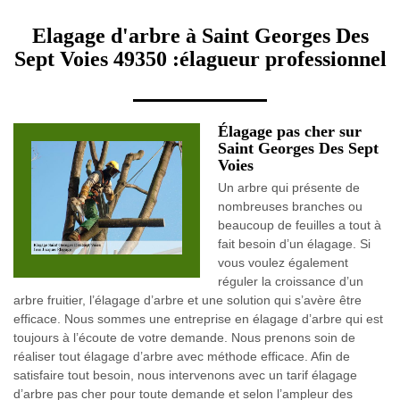
Elagage d'arbre à Saint Georges Des
Sept Voies 49350 :élagueur professionnel
Élagage pas cher sur
Saint Georges Des Sept
Voies
Un arbre qui présente de
nombreuses branches ou
beaucoup de feuilles a tout à
fait besoin d’un élagage. Si
vous voulez également
réguler la croissance d’un
arbre fruitier, l’élagage d’arbre et une solution qui s’avère être
efficace. Nous sommes une entreprise en élagage d’arbre qui est
toujours à l’écoute de votre demande. Nous prenons soin de
réaliser tout élagage d’arbre avec méthode efficace. Afin de
satisfaire tout besoin, nous intervenons avec un tarif élagage
d’arbre pas cher pour toute demande et selon l’ampleur des