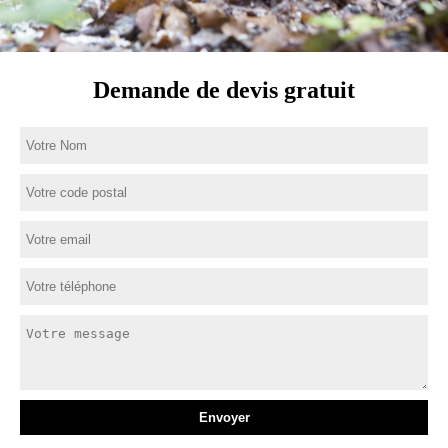
Demande de devis gratuit