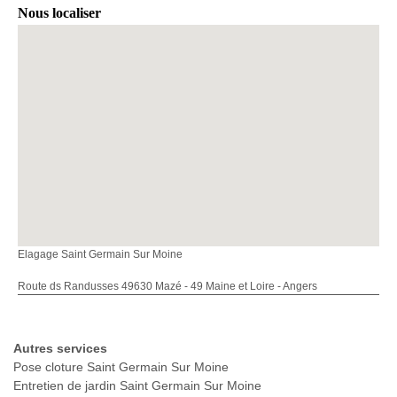
Nous localiser
Elagage Saint Germain Sur Moine
Route ds Randusses 49630 Mazé - 49 Maine et Loire - Angers
Autres services
Pose cloture Saint Germain Sur Moine
Entretien de jardin Saint Germain Sur Moine