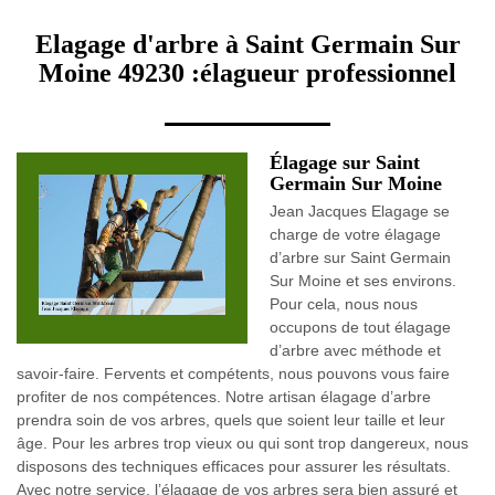
Elagage d'arbre à Saint Germain Sur
Moine 49230 :élagueur professionnel
Élagage sur Saint
Germain Sur Moine
Jean Jacques Elagage se
charge de votre élagage
d’arbre sur Saint Germain
Sur Moine et ses environs.
Pour cela, nous nous
occupons de tout élagage
d’arbre avec méthode et
savoir-faire. Fervents et compétents, nous pouvons vous faire
profiter de nos compétences. Notre artisan élagage d’arbre
prendra soin de vos arbres, quels que soient leur taille et leur
âge. Pour les arbres trop vieux ou qui sont trop dangereux, nous
disposons des techniques efficaces pour assurer les résultats.
Avec notre service, l’élagage de vos arbres sera bien assuré et