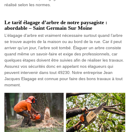
réalisé selon les normes.
Le tarif élagage d’arbre de notre paysagiste :
abordable – Saint Germain Sur Moine
L’élagage d’arbre est vraiment nécessaire surtout quand l’arbre
se trouve auprès de la maison ou au bord de la rue. Car il peut
arriver qu’un jour, l’arbre soit tombé. Élaguer un arbre consiste
quand même un savoir-faire et exige des professionnels, car
quelques étapes doivent être suivies afin de réaliser les travaux.
Assurez vos sécurités donc en appelant nos élagueurs qui
peuvent intervenir dans tout 49230. Notre entreprise Jean
Jacques Elagage est connue pour faire des bons travaux à tout
moment.