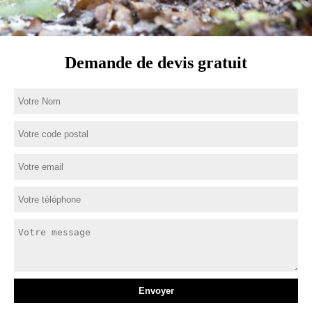
Demande de devis gratuit