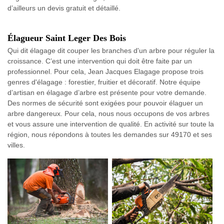
d’ailleurs un devis gratuit et détaillé.
Élagueur Saint Leger Des Bois
Qui dit élagage dit couper les branches d'un arbre pour réguler la
croissance. C’est une intervention qui doit être faite par un
professionnel. Pour cela, Jean Jacques Elagage propose trois
genres d'élagage : forestier, fruitier et décoratif. Notre équipe
d’artisan en élagage d’arbre est présente pour votre demande.
Des normes de sécurité sont exigées pour pouvoir élaguer un
arbre dangereux. Pour cela, nous nous occupons de vos arbres
et vous assure une intervention de qualité. En activité sur toute la
région, nous répondons à toutes les demandes sur 49170 et ses
villes.