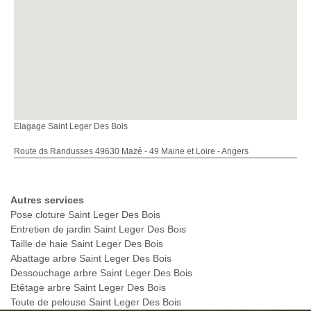
Elagage Saint Leger Des Bois
Route ds Randusses 49630 Mazé - 49 Maine et Loire - Angers
Autres services
Pose cloture Saint Leger Des Bois
Entretien de jardin Saint Leger Des Bois
Taille de haie Saint Leger Des Bois
Abattage arbre Saint Leger Des Bois
Dessouchage arbre Saint Leger Des Bois
Etêtage arbre Saint Leger Des Bois
Toute de pelouse Saint Leger Des Bois