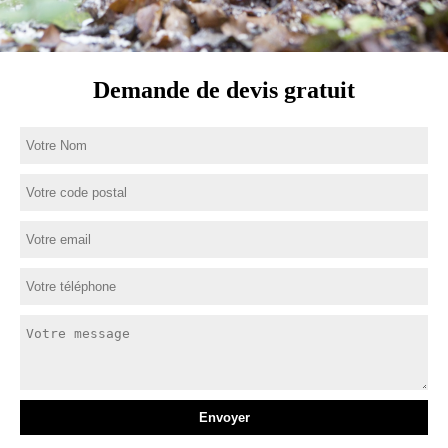
Demande de devis gratuit