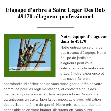
Elagage d'arbre à Saint Leger Des Bois
49170 :élagueur professionnel
Notre équipe d’élagueur
dans le 49170
Notre entreprise se charge
des travaux d’élagage. Notre
équipe de jardiniers
élagueurs peut vous
satisfaire dans la réalisation
grâce à notre expérience et
nos savoir-faire bien
approfondis. N’hésitez pas de vous renseigner auprès de votre
commune pour les réglementations, et contactez-nous dès
maintenant pour vous aider dans les procédures. Nous vous
garantissons un travail bien fait et impeccable avec l’utilisation
des outils et matériels de qualité. Notre prix reste abordable et
négociable selon votre budget, discutons-en. Vous aurez