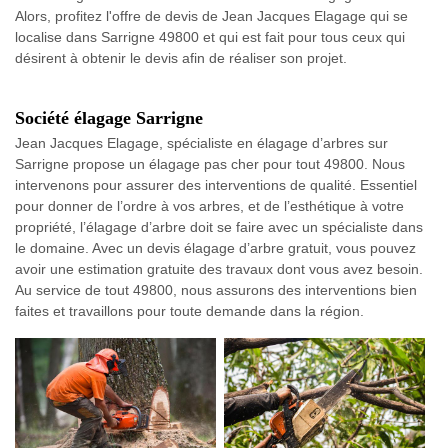
Alors, profitez l'offre de devis de Jean Jacques Elagage qui se
localise dans Sarrigne 49800 et qui est fait pour tous ceux qui
désirent à obtenir le devis afin de réaliser son projet.
Société élagage Sarrigne
Jean Jacques Elagage, spécialiste en élagage d’arbres sur
Sarrigne propose un élagage pas cher pour tout 49800. Nous
intervenons pour assurer des interventions de qualité. Essentiel
pour donner de l’ordre à vos arbres, et de l’esthétique à votre
propriété, l’élagage d’arbre doit se faire avec un spécialiste dans
le domaine. Avec un devis élagage d’arbre gratuit, vous pouvez
avoir une estimation gratuite des travaux dont vous avez besoin.
Au service de tout 49800, nous assurons des interventions bien
faites et travaillons pour toute demande dans la région.