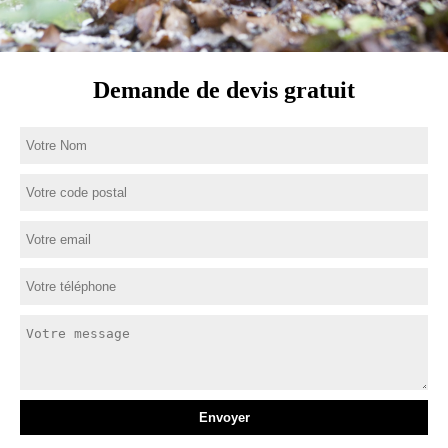
Demande de devis gratuit