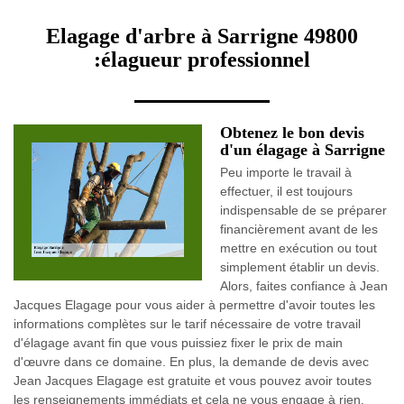
Elagage d'arbre à Sarrigne 49800
:élagueur professionnel
Obtenez le bon devis
d'un élagage à Sarrigne
Peu importe le travail à
effectuer, il est toujours
indispensable de se préparer
financièrement avant de les
mettre en exécution ou tout
simplement établir un devis.
Alors, faites confiance à Jean
Jacques Elagage pour vous aider à permettre d'avoir toutes les
informations complètes sur le tarif nécessaire de votre travail
d'élagage avant fin que vous puissiez fixer le prix de main
d'œuvre dans ce domaine. En plus, la demande de devis avec
Jean Jacques Elagage est gratuite et vous pouvez avoir toutes
les renseignements immédiats et cela ne vous engage à rien.