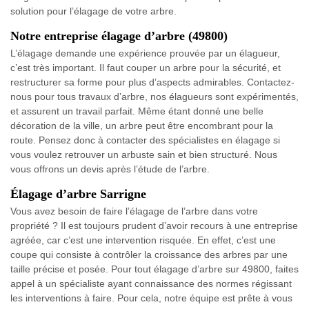
solution pour l’élagage de votre arbre.
Notre entreprise élagage d’arbre (49800)
L’élagage demande une expérience prouvée par un élagueur,
c’est très important. Il faut couper un arbre pour la sécurité, et
restructurer sa forme pour plus d’aspects admirables. Contactez-
nous pour tous travaux d’arbre, nos élagueurs sont expérimentés,
et assurent un travail parfait. Même étant donné une belle
décoration de la ville, un arbre peut être encombrant pour la
route. Pensez donc à contacter des spécialistes en élagage si
vous voulez retrouver un arbuste sain et bien structuré. Nous
vous offrons un devis après l’étude de l’arbre.
Élagage d’arbre Sarrigne
Vous avez besoin de faire l’élagage de l’arbre dans votre
propriété ? Il est toujours prudent d’avoir recours à une entreprise
agréée, car c’est une intervention risquée. En effet, c’est une
coupe qui consiste à contrôler la croissance des arbres par une
taille précise et posée. Pour tout élagage d’arbre sur 49800, faites
appel à un spécialiste ayant connaissance des normes régissant
les interventions à faire. Pour cela, notre équipe est prête à vous