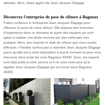
attentes. Alors, faites appel vite Jean Jacques Elagage.
Découvrez l'entreprise de pose de clôture à Bagneux
Faites confiance à l'entreprise Jean Jacques Elagage pour
effectuer la pose de votre clôture. Elle dispose tant d'années
d'expérience dans ce domaine et ayant des équipes qui sont
aptes à réaliser une tâche énorme par des méthodes très
pratique. Alors, peu importe le style de clôture que vous voulez
effectuer, n'hésitez surtout pas à rejoindre Jean Jacques Elagage
parce qu'elle est à votre disposition à tout le moment et peut vous
intervenir dans toute les zone Bagneux 49400. Donc, les experts
sont déjà prêts à votre service et il ne vous reste plus qu'à
appeler Jean Jacques Elagage qui se trouve dans Bagneux
49400.