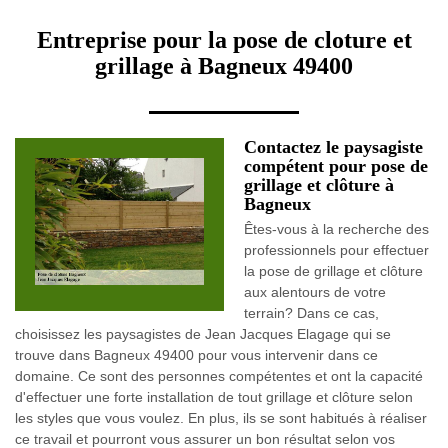
Entreprise pour la pose de cloture et
grillage à Bagneux 49400
Contactez le paysagiste
compétent pour pose de
grillage et clôture à
Bagneux
Êtes-vous à la recherche des
professionnels pour effectuer
la pose de grillage et clôture
aux alentours de votre
terrain? Dans ce cas,
choisissez les paysagistes de Jean Jacques Elagage qui se
trouve dans Bagneux 49400 pour vous intervenir dans ce
domaine. Ce sont des personnes compétentes et ont la capacité
d'effectuer une forte installation de tout grillage et clôture selon
les styles que vous voulez. En plus, ils se sont habitués à réaliser
ce travail et pourront vous assurer un bon résultat selon vos