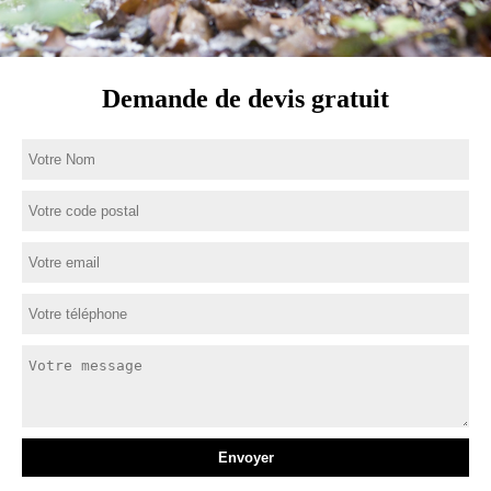
Demande de devis gratuit