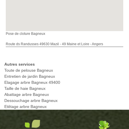
Pose de cloture Bagneux
Route ds Randusses 49630 Mazé - 49 Maine et Loire - Angers
Autres services
Toute de pelouse Bagneux
Entretien de jardin Bagneux
Elagage arbre Bagneux 49400
Taille de haie Bagneux
Abattage arbre Bagneux
Dessouchage arbre Bagneux
Etêtage arbre Bagneux