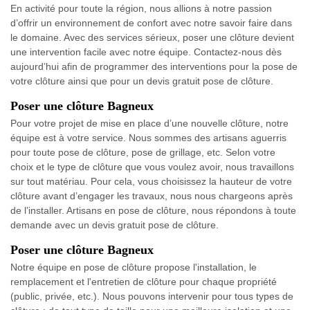
En activité pour toute la région, nous allions à notre passion
d’offrir un environnement de confort avec notre savoir faire dans
le domaine. Avec des services sérieux, poser une clôture devient
une intervention facile avec notre équipe. Contactez-nous dès
aujourd’hui afin de programmer des interventions pour la pose de
votre clôture ainsi que pour un devis gratuit pose de clôture.
Poser une clôture Bagneux
Pour votre projet de mise en place d’une nouvelle clôture, notre
équipe est à votre service. Nous sommes des artisans aguerris
pour toute pose de clôture, pose de grillage, etc. Selon votre
choix et le type de clôture que vous voulez avoir, nous travaillons
sur tout matériau. Pour cela, vous choisissez la hauteur de votre
clôture avant d’engager les travaux, nous nous chargeons après
de l’installer. Artisans en pose de clôture, nous répondons à toute
demande avec un devis gratuit pose de clôture.
Poser une clôture Bagneux
Notre équipe en pose de clôture propose l'installation, le
remplacement et l'entretien de clôture pour chaque propriété
(public, privée, etc.). Nous pouvons intervenir pour tous types de