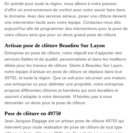
En activité pour toute la région, nous allions à notre passion
d’offrir un environnement de confort avec notre savoir faire dans
le domaine. Avec des services sérieux, poser une clôture devient
une intervention facile avec notre équipe. Contactez-nous dès
aujourd’hui afin de programmer des interventions pour la pose de
votre clôture ainsi que pour un devis gratuit pose de clôture.
Artisan pose de clôture Beaulieu Sur Layon
Entreprise en pose de clôture, notre objectif est d’apporter des
services fiables et de qualité, personnalisée et dans les meilleurs
délais pour les travaux de clôture. Situés à Beaulieu Sur Layon,
notre équipe d’artisan en pose de clôture se déplace dans tout
49750, et toute la région. Que ce soit pour sécuriser une maison,
une entreprise ou pour délimiter une propriété, notre entreprise
propose différentes clôtures et barrières qui sont durables et
sauront s’adapter à votre demande. N’hésitez pas à nous
demander un devis pour la pose de clôture.
Pose de clôture en 49750
Jean Jacques Elagage est un artisan pose de clôture 49750 qui
intervient pour toute réalisation de pose de clôture de tout type :