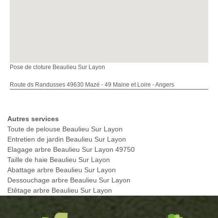
Pose de cloture Beaulieu Sur Layon
Route ds Randusses 49630 Mazé - 49 Maine et Loire - Angers
Autres services
Toute de pelouse Beaulieu Sur Layon
Entretien de jardin Beaulieu Sur Layon
Elagage arbre Beaulieu Sur Layon 49750
Taille de haie Beaulieu Sur Layon
Abattage arbre Beaulieu Sur Layon
Dessouchage arbre Beaulieu Sur Layon
Etêtage arbre Beaulieu Sur Layon