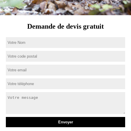
Demande de devis gratuit