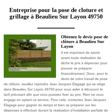
Entreprise pour la pose de cloture et
grillage à Beaulieu Sur Layon 49750
Obtenez le devis pose de
clôture à Beaulieu Sur
Layon
Il est important de savoir
avant toute réalisation de
tâche le prix à dépenser pour
pouvoir se préparer
financièrement. Donc, pour le
devis de votre travail de pose
de clôture, veuillez rejoindre Jean Jacques Elagage qui se siège
dans Beaulieu Sur Layon 49750 pour vous aider à découvrir le
tarif précisant afin que vous puissiez fixer au prix. Rien ne vous
engage en optant ce service. Pour cela, contactez Jean Jacques
Elagage pour gagner du temps et bien se préparer sur les
dépenses à effectuer durant la réalisation d'installation parfaite de