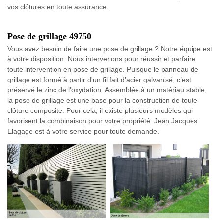
vos clôtures en toute assurance.
Pose de grillage 49750
Vous avez besoin de faire une pose de grillage ? Notre équipe est
à votre disposition. Nous intervenons pour réussir et parfaire
toute intervention en pose de grillage. Puisque le panneau de
grillage est formé à partir d'un fil fait d’acier galvanisé, c’est
préservé le zinc de l'oxydation. Assemblée à un matériau stable,
la pose de grillage est une base pour la construction de toute
clôture composite. Pour cela, il existe plusieurs modèles qui
favorisent la combinaison pour votre propriété. Jean Jacques
Elagage est à votre service pour toute demande.