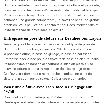
clôture en bois, clôture en PVC, etc. En activité pour poser une
clôture et entretenir des travaux de pose de grillage et palissade,
nous réalisons des travaux d’intervention de qualité fiable et qui
s’inscrit dans le temps. Poser une clôture est une intervention qui
demande une grande compétence, un savoir-faire et une grande
précision. Vous pouvez nous contacter pour des interventions et
toute demande de devis pose de clôture.
Entreprise en pose de clôture sur Beaulieu Sur Layon
Jean Jacques Elagage est au service de tout type de pose de
clôture : clôture en bois, clôture en PVC. Nous réalisons en effet
la pose de clôture, la pose de grillage, la pose de palissade.
Entreprise spécialisée pour les travaux de pose de clôture, nous
traitons toutes demandes concernant la mise en place d’une
nouvelle clôture ou pour la réparation de clôture déjà existante.
Confiez votre demande à notre équipe d’artisan en pose de
clôture afin que nous puissions réaliser votre demande.
Poser une clôture avec Jean Jacques Elagage sur
49750
Vous voulez clôturer votre propriété des regards indiscrets ?
Quelle que soit l’étendue de clôture à mettre en place pour votre