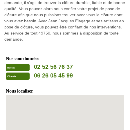
demande, il s’agit de trouver la clôture durable, fiable et de bonne
qualité. Vous pouvez alors nous confier votre projet de pose de
clôture afin que nous puissions trouver avec vous la clôture dont
vous avez besoin. Avec Jean Jacques Elagage et ses artisans en
pose de clôture, vous pouvez être confiant de nos interventions.
Au service de tout 49750, nous sommes à disposition de toute
demande.
Nos coordonnées
02 52 56 76 37
Bureau
06 26 05 45 99
Chantier
Nous localiser