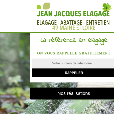
La référence en elagage
ON VOUS RAPPELLE GRATUITEMENT
Nos réalisations