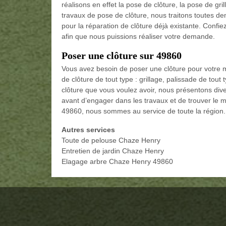
réalisons en effet la pose de clôture, la pose de gri
travaux de pose de clôture, nous traitons toutes d
pour la réparation de clôture déjà existante. Confi
afin que nous puissions réaliser votre demande.
Poser une clôture sur 49860
Vous avez besoin de poser une clôture pour votre
de clôture de tout type : grillage, palissade de tout
clôture que vous voulez avoir, nous présentons dive
avant d’engager dans les travaux et de trouver le m
49860, nous sommes au service de toute la région.
Autres services
Toute de pelouse Chaze Henry
Entretien de jardin Chaze Henry
Elagage arbre Chaze Henry 49860