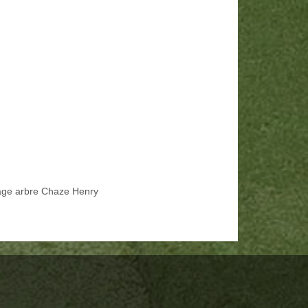
age arbre Chaze Henry