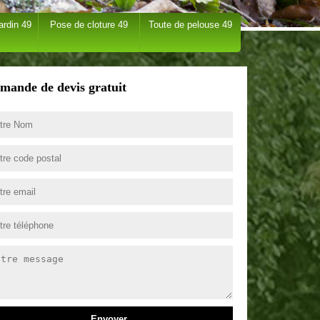
ardin 49
Pose de cloture 49
Toute de pelouse 49
mande de devis gratuit