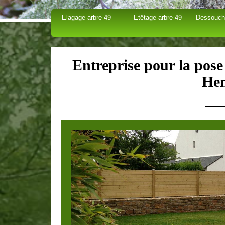
Elagage arbre 49
Etêtage arbre 49
Dessouch
Entreprise pour la pose 
Hen