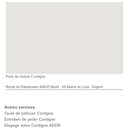
Pose de cloture Contigne
Route ds Randusses 49630 Mazé - 49 Maine et Loire - Angers
Autres services
Toute de pelouse Contigne
Entretien de jardin Contigne
Elagage arbre Contigne 49330