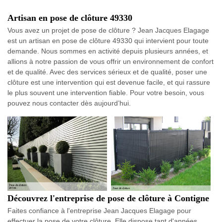
Artisan en pose de clôture 49330
Vous avez un projet de pose de clôture ? Jean Jacques Elagage
est un artisan en pose de clôture 49330 qui intervient pour toute
demande. Nous sommes en activité depuis plusieurs années, et
allions à notre passion de vous offrir un environnement de confort
et de qualité. Avec des services sérieux et de qualité, poser une
clôture est une intervention qui est devenue facile, et qui rassure
le plus souvent une intervention fiable. Pour votre besoin, vous
pouvez nous contacter dès aujourd’hui.
Découvrez l'entreprise de pose de clôture à Contigne
Faites confiance à l'entreprise Jean Jacques Elagage pour
effectuer la pose de votre clôture. Elle dispose tant d'années