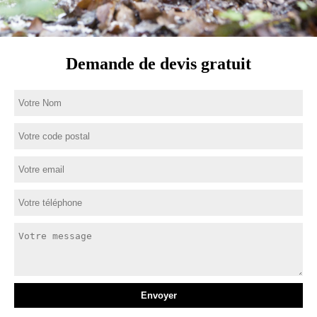
Demande de devis gratuit