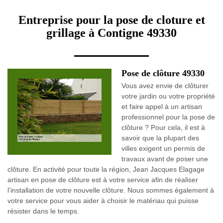
Entreprise pour la pose de cloture et
grillage à Contigne 49330
Pose de clôture 49330
Vous avez envie de clôturer
votre jardin ou votre propriété
et faire appel à un artisan
professionnel pour la pose de
clôture ? Pour cela, il est à
savoir que la plupart des
villes exigent un permis de
travaux avant de poser une
clôture. En activité pour toute la région, Jean Jacques Elagage
artisan en pose de clôture est à votre service afin de réaliser
l’installation de votre nouvelle clôture. Nous sommes également à
votre service pour vous aider à choisir le matériau qui puisse
résister dans le temps.