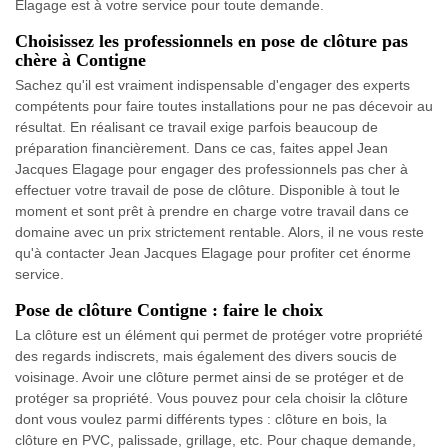
Elagage est à votre service pour toute demande.
Choisissez les professionnels en pose de clôture pas
chère à Contigne
Sachez qu'il est vraiment indispensable d'engager des experts
compétents pour faire toutes installations pour ne pas décevoir au
résultat. En réalisant ce travail exige parfois beaucoup de
préparation financièrement. Dans ce cas, faites appel Jean
Jacques Elagage pour engager des professionnels pas cher à
effectuer votre travail de pose de clôture. Disponible à tout le
moment et sont prêt à prendre en charge votre travail dans ce
domaine avec un prix strictement rentable. Alors, il ne vous reste
qu'à contacter Jean Jacques Elagage pour profiter cet énorme
service.
Pose de clôture Contigne : faire le choix
La clôture est un élément qui permet de protéger votre propriété
des regards indiscrets, mais également des divers soucis de
voisinage. Avoir une clôture permet ainsi de se protéger et de
protéger sa propriété. Vous pouvez pour cela choisir la clôture
dont vous voulez parmi différents types : clôture en bois, la
clôture en PVC, palissade, grillage, etc. Pour chaque demande,