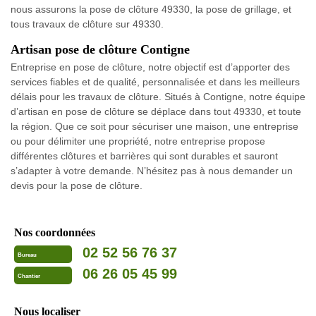
nous assurons la pose de clôture 49330, la pose de grillage, et
tous travaux de clôture sur 49330.
Artisan pose de clôture Contigne
Entreprise en pose de clôture, notre objectif est d’apporter des
services fiables et de qualité, personnalisée et dans les meilleurs
délais pour les travaux de clôture. Situés à Contigne, notre équipe
d’artisan en pose de clôture se déplace dans tout 49330, et toute
la région. Que ce soit pour sécuriser une maison, une entreprise
ou pour délimiter une propriété, notre entreprise propose
différentes clôtures et barrières qui sont durables et sauront
s’adapter à votre demande. N’hésitez pas à nous demander un
devis pour la pose de clôture.
Nos coordonnées
02 52 56 76 37
Bureau
06 26 05 45 99
Chantier
Nous localiser