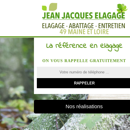
La référence en elagage
ON VOUS RAPPELLE GRATUITEMENT
Nos réalisations