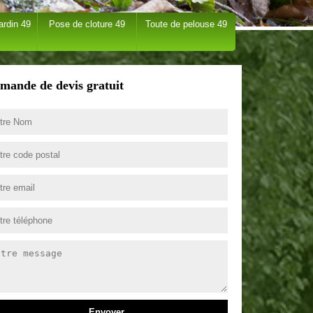
ardin 49
Pose de cloture 49
Toute de pelouse 49
mande de devis gratuit