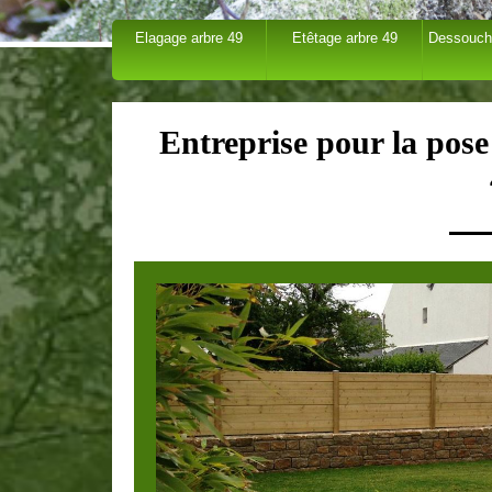
Elagage arbre 49
Etêtage arbre 49
Dessouch
Entreprise pour la pose 