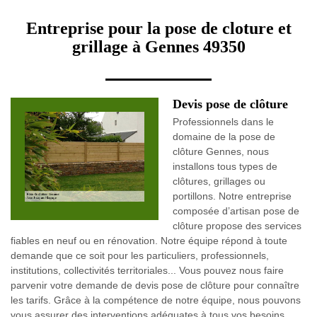
Entreprise pour la pose de cloture et
grillage à Gennes 49350
Devis pose de clôture
Professionnels dans le
domaine de la pose de
clôture Gennes, nous
installons tous types de
clôtures, grillages ou
portillons. Notre entreprise
composée d’artisan pose de
clôture propose des services
fiables en neuf ou en rénovation. Notre équipe répond à toute
demande que ce soit pour les particuliers, professionnels,
institutions, collectivités territoriales... Vous pouvez nous faire
parvenir votre demande de devis pose de clôture pour connaître
les tarifs. Grâce à la compétence de notre équipe, nous pouvons
vous assurer des interventions adéquates à tous vos besoins.