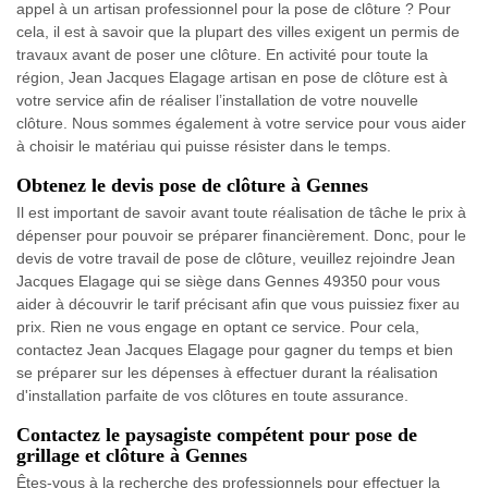
appel à un artisan professionnel pour la pose de clôture ? Pour
cela, il est à savoir que la plupart des villes exigent un permis de
travaux avant de poser une clôture. En activité pour toute la
région, Jean Jacques Elagage artisan en pose de clôture est à
votre service afin de réaliser l’installation de votre nouvelle
clôture. Nous sommes également à votre service pour vous aider
à choisir le matériau qui puisse résister dans le temps.
Obtenez le devis pose de clôture à Gennes
Il est important de savoir avant toute réalisation de tâche le prix à
dépenser pour pouvoir se préparer financièrement. Donc, pour le
devis de votre travail de pose de clôture, veuillez rejoindre Jean
Jacques Elagage qui se siège dans Gennes 49350 pour vous
aider à découvrir le tarif précisant afin que vous puissiez fixer au
prix. Rien ne vous engage en optant ce service. Pour cela,
contactez Jean Jacques Elagage pour gagner du temps et bien
se préparer sur les dépenses à effectuer durant la réalisation
d'installation parfaite de vos clôtures en toute assurance.
Contactez le paysagiste compétent pour pose de
grillage et clôture à Gennes
Êtes-vous à la recherche des professionnels pour effectuer la