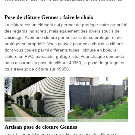
Pose de clôture Gennes : faire le choix
La clôture est un élément qui permet de protéger votre propriété
des regards indiscrets, mais également des divers soucis de
voisinage. Avoir une clôture permet ainsi de se protéger et de
protéger sa propriété. Vous pouvez pour cela choisir la clôture
dont vous voulez parmi différents types : clôture en bois, la
clôture en PVC, palissade, grillage, etc. Pour chaque demande,
nous assurons la pose de clôture 49350, la pose de grillage, et
tous travaux de clôture sur 49350.
Artisan pose de clôture Gennes
Jean Jacques Elagage est un artisan en pose de clôture sur