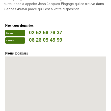
surtout pas à appeler Jean Jacques Elagage qui se trouve dans
Gennes 49350 parce qu'il est à votre disposition.
Nos coordonnées
02 52 56 76 37
Bureau
06 26 05 45 99
Chantier
Nous localiser