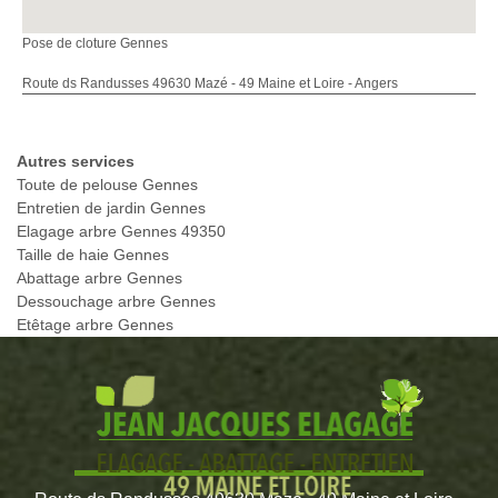
Pose de cloture Gennes
Route ds Randusses 49630 Mazé - 49 Maine et Loire - Angers
Autres services
Toute de pelouse Gennes
Entretien de jardin Gennes
Elagage arbre Gennes 49350
Taille de haie Gennes
Abattage arbre Gennes
Dessouchage arbre Gennes
Etêtage arbre Gennes