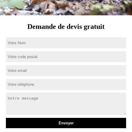
Demande de devis gratuit