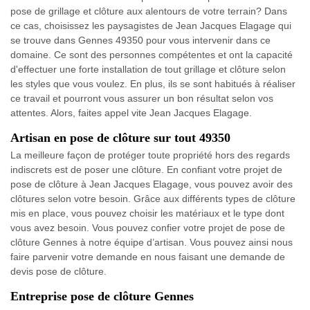
pose de grillage et clôture aux alentours de votre terrain? Dans
ce cas, choisissez les paysagistes de Jean Jacques Elagage qui
se trouve dans Gennes 49350 pour vous intervenir dans ce
domaine. Ce sont des personnes compétentes et ont la capacité
d'effectuer une forte installation de tout grillage et clôture selon
les styles que vous voulez. En plus, ils se sont habitués à réaliser
ce travail et pourront vous assurer un bon résultat selon vos
attentes. Alors, faites appel vite Jean Jacques Elagage.
Artisan en pose de clôture sur tout 49350
La meilleure façon de protéger toute propriété hors des regards
indiscrets est de poser une clôture. En confiant votre projet de
pose de clôture à Jean Jacques Elagage, vous pouvez avoir des
clôtures selon votre besoin. Grâce aux différents types de clôture
mis en place, vous pouvez choisir les matériaux et le type dont
vous avez besoin. Vous pouvez confier votre projet de pose de
clôture Gennes à notre équipe d’artisan. Vous pouvez ainsi nous
faire parvenir votre demande en nous faisant une demande de
devis pose de clôture.
Entreprise pose de clôture Gennes