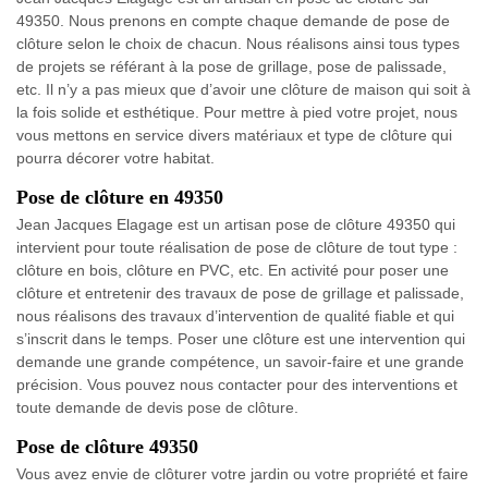
49350. Nous prenons en compte chaque demande de pose de
clôture selon le choix de chacun. Nous réalisons ainsi tous types
de projets se référant à la pose de grillage, pose de palissade,
etc. Il n’y a pas mieux que d’avoir une clôture de maison qui soit à
la fois solide et esthétique. Pour mettre à pied votre projet, nous
vous mettons en service divers matériaux et type de clôture qui
pourra décorer votre habitat.
Pose de clôture en 49350
Jean Jacques Elagage est un artisan pose de clôture 49350 qui
intervient pour toute réalisation de pose de clôture de tout type :
clôture en bois, clôture en PVC, etc. En activité pour poser une
clôture et entretenir des travaux de pose de grillage et palissade,
nous réalisons des travaux d’intervention de qualité fiable et qui
s’inscrit dans le temps. Poser une clôture est une intervention qui
demande une grande compétence, un savoir-faire et une grande
précision. Vous pouvez nous contacter pour des interventions et
toute demande de devis pose de clôture.
Pose de clôture 49350
Vous avez envie de clôturer votre jardin ou votre propriété et faire