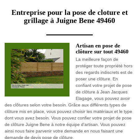
Entreprise pour la pose de cloture et
grillage à Juigne Bene 49460
Artisan en pose de
clôture sur tout 49460
La meilleure façon de
protéger toute propriété hors
des regards indiscrets est de
poser une clôture. En
confiant votre projet de pose
de clôture à Jean Jacques
Elagage, vous pouvez avoir
des clôtures selon votre besoin. Grâce aux différents types de
clôture mis en place, vous pouvez choisir les matériaux et le type
dont vous avez besoin. Vous pouvez confier votre projet de pose
de clôture Juigne Bene à notre équipe d’artisan. Vous pouvez
ainsi nous faire parvenir votre demande en nous faisant une
demande de devis pose de clôture.