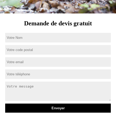
Demande de devis gratuit