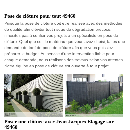
Pose de clôture pour tout 49460
Puisque la pose de clôture doit être réalisée avec des méthodes
de qualité afin d’éviter tout risque de dégradation précoce,
n’hésitez pas à confier vos projets à un spécialiste en pose de
clôture. Quel que soit le matériau que vous avez choisi, faites une
demande de tarif de pose de clôture afin que vous puissiez
préparer le budget. Au service d’une intervention fiable pour
chaque demande, nous réalisons des travaux selon vos attentes.
Notre équipe en pose de clôture est ouverte à tout projet.
Poser une clôture avec Jean Jacques Elagage sur
49460