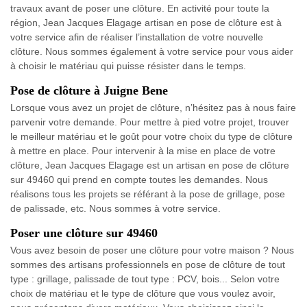
travaux avant de poser une clôture. En activité pour toute la
région, Jean Jacques Elagage artisan en pose de clôture est à
votre service afin de réaliser l’installation de votre nouvelle
clôture. Nous sommes également à votre service pour vous aider
à choisir le matériau qui puisse résister dans le temps.
Pose de clôture à Juigne Bene
Lorsque vous avez un projet de clôture, n’hésitez pas à nous faire
parvenir votre demande. Pour mettre à pied votre projet, trouver
le meilleur matériau et le goût pour votre choix du type de clôture
à mettre en place. Pour intervenir à la mise en place de votre
clôture, Jean Jacques Elagage est un artisan en pose de clôture
sur 49460 qui prend en compte toutes les demandes. Nous
réalisons tous les projets se référant à la pose de grillage, pose
de palissade, etc. Nous sommes à votre service.
Poser une clôture sur 49460
Vous avez besoin de poser une clôture pour votre maison ? Nous
sommes des artisans professionnels en pose de clôture de tout
type : grillage, palissade de tout type : PCV, bois... Selon votre
choix de matériau et le type de clôture que vous voulez avoir,