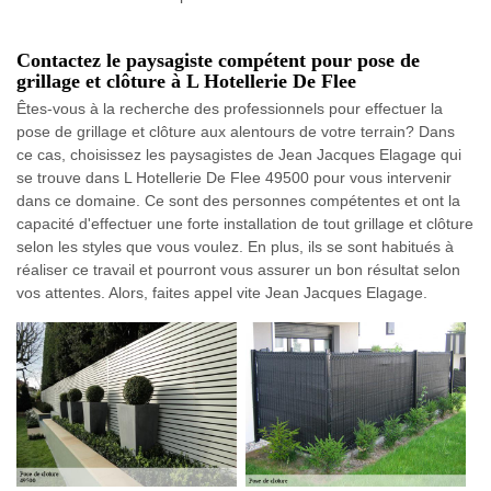
Contactez le paysagiste compétent pour pose de
grillage et clôture à L Hotellerie De Flee
Êtes-vous à la recherche des professionnels pour effectuer la
pose de grillage et clôture aux alentours de votre terrain? Dans
ce cas, choisissez les paysagistes de Jean Jacques Elagage qui
se trouve dans L Hotellerie De Flee 49500 pour vous intervenir
dans ce domaine. Ce sont des personnes compétentes et ont la
capacité d'effectuer une forte installation de tout grillage et clôture
selon les styles que vous voulez. En plus, ils se sont habitués à
réaliser ce travail et pourront vous assurer un bon résultat selon
vos attentes. Alors, faites appel vite Jean Jacques Elagage.