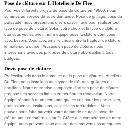
Pose de clôture sur L Hotellerie De Flee
Pour vos différents projets de pose de clôture en 49500, nous
sommes au service de votre demande. Pose de grillage, pose de
palissade, nous présentons divers savoir-faire pour réaliser tout
type de pose de clôture. Selon votre choix et le type de clôture
que vous voulez avoir, notre équipe pose la clôture dont vous
avez besoin. Vous avez ainsi le choix entre la hauteur de clôture,
le matériau à utiliser. Artisans en pose de clôture, nous
intervenons avec des prix pose de clôture abordables à tous
budgets.
Devis pose de clôture
Professionnels dans le domaine de la pose de clôture L Hotellerie
De Flee, nous installons tous types de clôtures, grillages ou
portillons. Notre entreprise composée d’artisan pose de clôture
propose des services fiables en neuf ou en rénovation. Notre
équipe répond à toute demande que ce soit pour les particuliers,
professionnels, institutions, collectivités territoriales... Vous
pouvez nous faire parvenir votre demande de devis pose de
clôture pour connaître les tarifs. Grâce à la compétence de notre
équipe, nous pouvons vous assurer des interventions adéquates