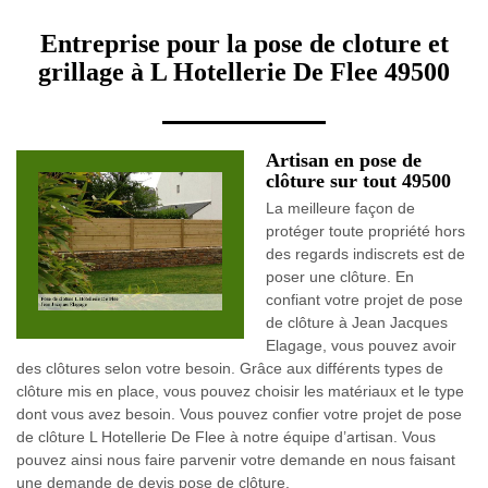
Entreprise pour la pose de cloture et
grillage à L Hotellerie De Flee 49500
Artisan en pose de
clôture sur tout 49500
La meilleure façon de
protéger toute propriété hors
des regards indiscrets est de
poser une clôture. En
confiant votre projet de pose
de clôture à Jean Jacques
Elagage, vous pouvez avoir
des clôtures selon votre besoin. Grâce aux différents types de
clôture mis en place, vous pouvez choisir les matériaux et le type
dont vous avez besoin. Vous pouvez confier votre projet de pose
de clôture L Hotellerie De Flee à notre équipe d’artisan. Vous
pouvez ainsi nous faire parvenir votre demande en nous faisant
une demande de devis pose de clôture.