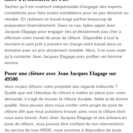
Sachez qu'il est vraiment indispensable d'engager des experts
compétents pour faire toutes installations pour ne pas décevoir au
résultat. En réalisant ce travail exige parfois beaucoup de
préparation financièrement. Dans ce cas, faites appel Jean
Jacques Elagage pour engager des professionnels pas cher à
effectuer votre travail de pose de clôture. Disponible à tout le
moment et sont prêt à prendre en charge votre travail dans ce
domaine avec un prix strictement rentable. Alors, il ne vous reste
qu'à contacter Jean Jacques Elagage pour profiter cet énorme
service.
Poser une clôture avec Jean Jacques Elagage sur
49500
Vous voulez clôturer votre propriété des regards indiscrets ?
Quelle que soit l’étendue de clôture à mettre en place pour votre
demande, il s’agit de trouver la clôture durable, fiable et de bonne
qualité. Vous pouvez alors nous confier votre projet de pose de
clôture afin que nous puissions trouver avec vous la clôture dont
vous avez besoin. Avec Jean Jacques Elagage et ses artisans en
pose de clôture, vous pouvez être confiant de nos interventions.
Au service de tout 49500, nous sommes à disposition de toute