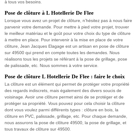
à tous vos besoins.
Pose de clôture à L Hotellerie De Flee
Lorsque vous avez un projet de clôture, n’hésitez pas à nous faire
parvenir votre demande. Pour mettre à pied votre projet, trouver
le meilleur matériau et le goût pour votre choix du type de clôture
à mettre en place. Pour intervenir à la mise en place de votre
clôture, Jean Jacques Elagage est un artisan en pose de clôture
sur 49500 qui prend en compte toutes les demandes. Nous
réalisons tous les projets se référant à la pose de grillage, pose
de palissade, etc. Nous sommes à votre service.
Pose de clôture L Hotellerie De Flee : faire le choix
La clôture est un élément qui permet de protéger votre propriété
des regards indiscrets, mais également des divers soucis de
voisinage. Avoir une clôture permet ainsi de se protéger et de
protéger sa propriété. Vous pouvez pour cela choisir la clôture
dont vous voulez parmi différents types : clôture en bois, la
clôture en PVC, palissade, grillage, etc. Pour chaque demande,
nous assurons la pose de clôture 49500, la pose de grillage, et
tous travaux de clôture sur 49500.