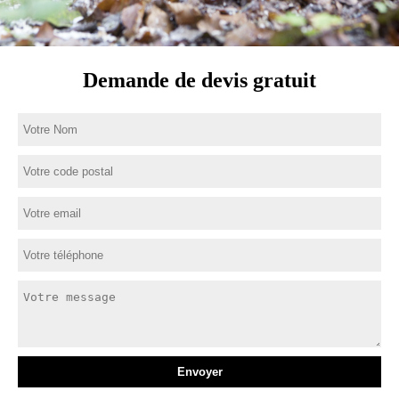
Demande de devis gratuit