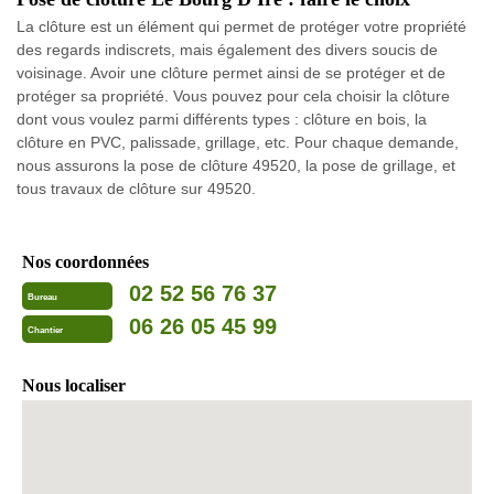
La clôture est un élément qui permet de protéger votre propriété
des regards indiscrets, mais également des divers soucis de
voisinage. Avoir une clôture permet ainsi de se protéger et de
protéger sa propriété. Vous pouvez pour cela choisir la clôture
dont vous voulez parmi différents types : clôture en bois, la
clôture en PVC, palissade, grillage, etc. Pour chaque demande,
nous assurons la pose de clôture 49520, la pose de grillage, et
tous travaux de clôture sur 49520.
Nos coordonnées
02 52 56 76 37
Bureau
06 26 05 45 99
Chantier
Nous localiser