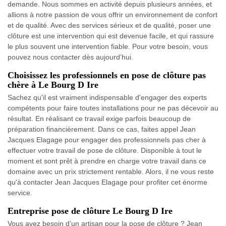
demande. Nous sommes en activité depuis plusieurs années, et
allions à notre passion de vous offrir un environnement de confort
et de qualité. Avec des services sérieux et de qualité, poser une
clôture est une intervention qui est devenue facile, et qui rassure
le plus souvent une intervention fiable. Pour votre besoin, vous
pouvez nous contacter dès aujourd’hui.
Choisissez les professionnels en pose de clôture pas
chère à Le Bourg D Ire
Sachez qu'il est vraiment indispensable d'engager des experts
compétents pour faire toutes installations pour ne pas décevoir au
résultat. En réalisant ce travail exige parfois beaucoup de
préparation financièrement. Dans ce cas, faites appel Jean
Jacques Elagage pour engager des professionnels pas cher à
effectuer votre travail de pose de clôture. Disponible à tout le
moment et sont prêt à prendre en charge votre travail dans ce
domaine avec un prix strictement rentable. Alors, il ne vous reste
qu'à contacter Jean Jacques Elagage pour profiter cet énorme
service.
Entreprise pose de clôture Le Bourg D Ire
Vous avez besoin d’un artisan pour la pose de clôture ? Jean