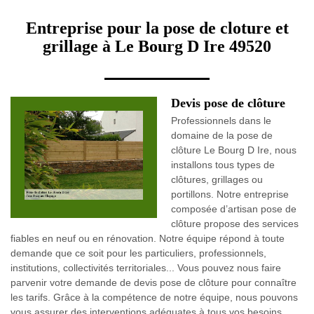
Entreprise pour la pose de cloture et
grillage à Le Bourg D Ire 49520
Devis pose de clôture
Professionnels dans le
domaine de la pose de
clôture Le Bourg D Ire, nous
installons tous types de
clôtures, grillages ou
portillons. Notre entreprise
composée d’artisan pose de
clôture propose des services
fiables en neuf ou en rénovation. Notre équipe répond à toute
demande que ce soit pour les particuliers, professionnels,
institutions, collectivités territoriales... Vous pouvez nous faire
parvenir votre demande de devis pose de clôture pour connaître
les tarifs. Grâce à la compétence de notre équipe, nous pouvons
vous assurer des interventions adéquates à tous vos besoins.