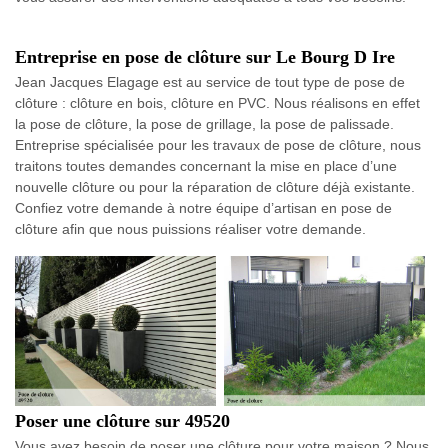
Entreprise en pose de clôture sur Le Bourg D Ire
Jean Jacques Elagage est au service de tout type de pose de
clôture : clôture en bois, clôture en PVC. Nous réalisons en effet
la pose de clôture, la pose de grillage, la pose de palissade.
Entreprise spécialisée pour les travaux de pose de clôture, nous
traitons toutes demandes concernant la mise en place d’une
nouvelle clôture ou pour la réparation de clôture déjà existante.
Confiez votre demande à notre équipe d’artisan en pose de
clôture afin que nous puissions réaliser votre demande.
Poser une clôture sur 49520
Vous avez besoin de poser une clôture pour votre maison ? Nous