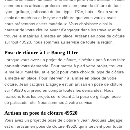
sommes des artisans professionnels en pose de clôture de tout
type : grillage, palissade de tout type : PCV, bois... Selon votre
choix de matériau et le type de clôture que vous voulez avoir,
nous présentons divers matériaux. Vous choisissez ainsi la
hauteur de votre clôture avant d’engager dans les travaux et de
trouver le matériau à mettre en place. Artisans en pose de clôture
sur tout 49520, nous sommes au service de toute la région.
Pose de clôture à Le Bourg D Ire
Lorsque vous avez un projet de clôture, n’hésitez pas à nous faire
parvenir votre demande. Pour mettre à pied votre projet, trouver
le meilleur matériau et le goût pour votre choix du type de clôture
à mettre en place. Pour intervenir à la mise en place de votre
clôture, Jean Jacques Elagage est un artisan en pose de clôture
sur 49520 qui prend en compte toutes les demandes. Nous
réalisons tous les projets se référant à la pose de grillage, pose
de palissade, etc. Nous sommes à votre service.
Artisan en pose de clôture 49520
Vous avez un projet de pose de clôture ? Jean Jacques Elagage
est un artisan en pose de clôture 49520 qui intervient pour toute