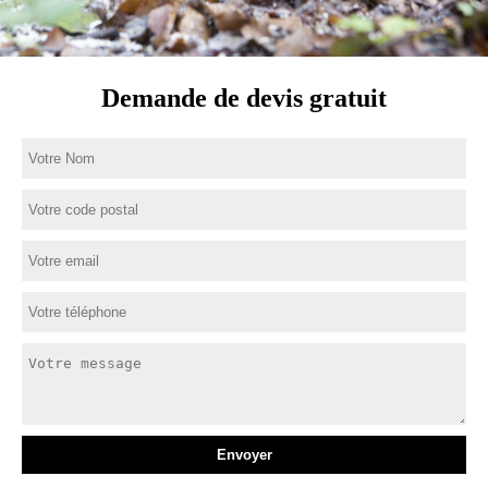
Demande de devis gratuit