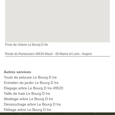
Pose de cloture Le Bourg D Ire
Route ds Randusses 49630 Mazé - 49 Maine et Loire - Angers
Autres services
Toute de pelouse Le Bourg D Ire
Entretien de jardin Le Bourg D Ire
Elagage arbre Le Bourg D Ire 49520
Taille de haie Le Bourg D Ire
Abattage arbre Le Bourg D Ire
Dessouchage arbre Le Bourg D Ire
Etêtage arbre Le Bourg D Ire