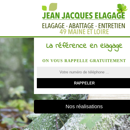
La référence en elagage
ON VOUS RAPPELLE GRATUITEMENT
Nos réalisations