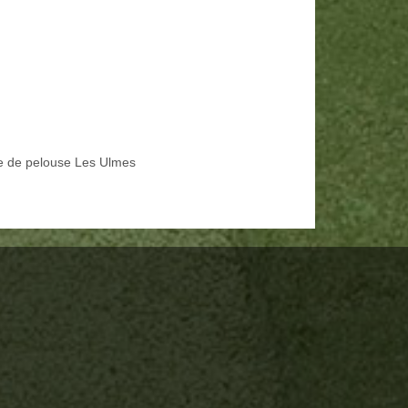
e de pelouse Les Ulmes