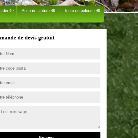
ardin 49
Pose de cloture 49
Toute de pelouse 49
mande de devis gratuit