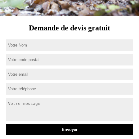
Demande de devis gratuit