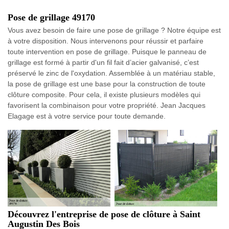
Pose de grillage 49170
Vous avez besoin de faire une pose de grillage ? Notre équipe est
à votre disposition. Nous intervenons pour réussir et parfaire
toute intervention en pose de grillage. Puisque le panneau de
grillage est formé à partir d'un fil fait d’acier galvanisé, c’est
préservé le zinc de l'oxydation. Assemblée à un matériau stable,
la pose de grillage est une base pour la construction de toute
clôture composite. Pour cela, il existe plusieurs modèles qui
favorisent la combinaison pour votre propriété. Jean Jacques
Elagage est à votre service pour toute demande.
Découvrez l'entreprise de pose de clôture à Saint
Augustin Des Bois