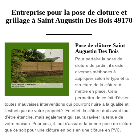
Entreprise pour la pose de cloture et
grillage à Saint Augustin Des Bois 49170
Pose de clôture Saint
Augustin Des Bois
Pour parfaire la pose de
clôture de jardin, il existe
diverses méthodes à
appliquer selon le type et la
structure de la clôture à
mettre en place. Cela
permettra de ce fait d’éviter
toutes mauvaises interventions qui pourront nuire à la qualité et
l’esthétique de votre propriété. En effet, la clôture doit avant tout
d’être étanche, mais également qui saura raviver la tenue de
votre maison. Pour cela, il faut s’assurer la bonne pose de clôture
que ce soit pour une clôture en bois en une clôture en PVC.