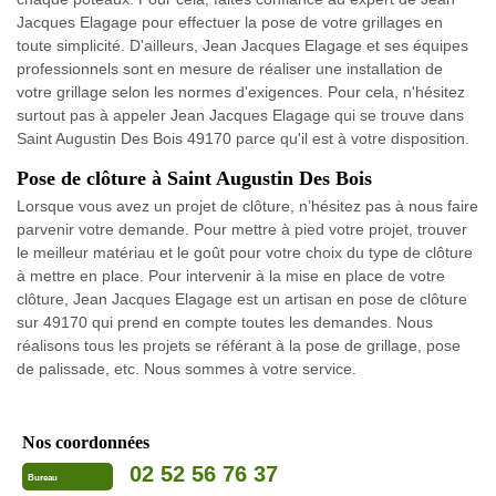
Jacques Elagage pour effectuer la pose de votre grillages en
toute simplicité. D'ailleurs, Jean Jacques Elagage et ses équipes
professionnels sont en mesure de réaliser une installation de
votre grillage selon les normes d'exigences. Pour cela, n'hésitez
surtout pas à appeler Jean Jacques Elagage qui se trouve dans
Saint Augustin Des Bois 49170 parce qu'il est à votre disposition.
Pose de clôture à Saint Augustin Des Bois
Lorsque vous avez un projet de clôture, n’hésitez pas à nous faire
parvenir votre demande. Pour mettre à pied votre projet, trouver
le meilleur matériau et le goût pour votre choix du type de clôture
à mettre en place. Pour intervenir à la mise en place de votre
clôture, Jean Jacques Elagage est un artisan en pose de clôture
sur 49170 qui prend en compte toutes les demandes. Nous
réalisons tous les projets se référant à la pose de grillage, pose
de palissade, etc. Nous sommes à votre service.
Nos coordonnées
02 52 56 76 37
Bureau