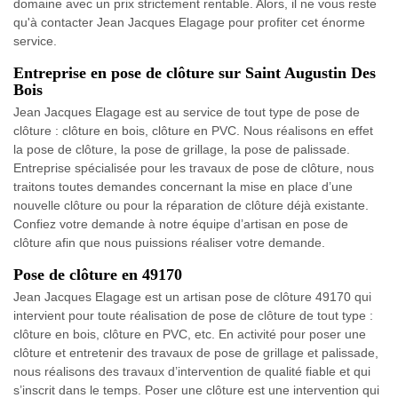
domaine avec un prix strictement rentable. Alors, il ne vous reste
qu'à contacter Jean Jacques Elagage pour profiter cet énorme
service.
Entreprise en pose de clôture sur Saint Augustin Des
Bois
Jean Jacques Elagage est au service de tout type de pose de
clôture : clôture en bois, clôture en PVC. Nous réalisons en effet
la pose de clôture, la pose de grillage, la pose de palissade.
Entreprise spécialisée pour les travaux de pose de clôture, nous
traitons toutes demandes concernant la mise en place d’une
nouvelle clôture ou pour la réparation de clôture déjà existante.
Confiez votre demande à notre équipe d’artisan en pose de
clôture afin que nous puissions réaliser votre demande.
Pose de clôture en 49170
Jean Jacques Elagage est un artisan pose de clôture 49170 qui
intervient pour toute réalisation de pose de clôture de tout type :
clôture en bois, clôture en PVC, etc. En activité pour poser une
clôture et entretenir des travaux de pose de grillage et palissade,
nous réalisons des travaux d’intervention de qualité fiable et qui
s’inscrit dans le temps. Poser une clôture est une intervention qui