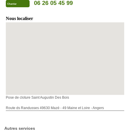
06 26 05 45 99
Chantier
Nous localiser
Pose de cloture Saint Augustin Des Bois
Route ds Randusses 49630 Mazé - 49 Maine et Loire - Angers
Autres services