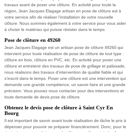
travaux avant de poser une clôture. En activité pour toute la
région, Jean Jacques Elagage artisan en pose de clôture est à
votre service afin de réaliser l’installation de votre nouvelle
clôture. Nous sommes également à votre service pour vous aider
à choisir le matériau qui puisse résister dans le temps.
Pose de clôture en 49260
Jean Jacques Elagage est un artisan pose de clôture 49260 qui
intervient pour toute réalisation de pose de clôture de tout type :
clôture en bois, clôture en PVC, etc. En activité pour poser une
clôture et entretenir des travaux de pose de grillage et palissade,
nous réalisons des travaux d’intervention de qualité fiable et qui
s’inscrit dans le temps. Poser une clôture est une intervention qui
demande une grande compétence, un savoir-faire et une grande
précision. Vous pouvez nous contacter pour des interventions et
toute demande de devis pose de clôture.
Obtenez le devis pose de clôture à Saint Cyr En
Bourg
Il est important de savoir avant toute réalisation de tâche le prix à
dépenser pour pouvoir se préparer financièrement. Donc, pour le