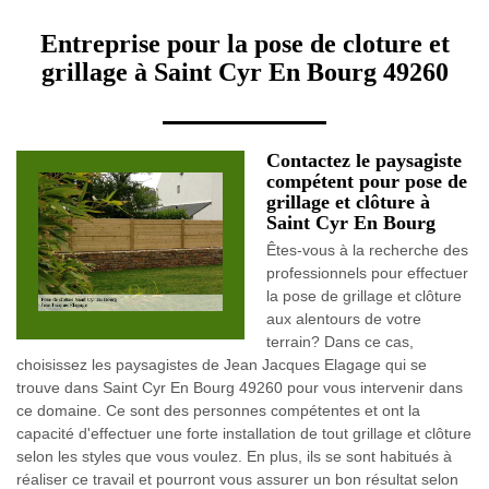
Entreprise pour la pose de cloture et
grillage à Saint Cyr En Bourg 49260
Contactez le paysagiste
compétent pour pose de
grillage et clôture à
Saint Cyr En Bourg
Êtes-vous à la recherche des
professionnels pour effectuer
la pose de grillage et clôture
aux alentours de votre
terrain? Dans ce cas,
choisissez les paysagistes de Jean Jacques Elagage qui se
trouve dans Saint Cyr En Bourg 49260 pour vous intervenir dans
ce domaine. Ce sont des personnes compétentes et ont la
capacité d'effectuer une forte installation de tout grillage et clôture
selon les styles que vous voulez. En plus, ils se sont habitués à
réaliser ce travail et pourront vous assurer un bon résultat selon