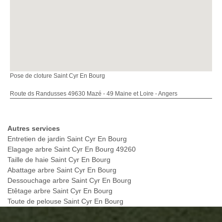
Pose de cloture Saint Cyr En Bourg
Route ds Randusses 49630 Mazé - 49 Maine et Loire - Angers
Autres services
Entretien de jardin Saint Cyr En Bourg
Elagage arbre Saint Cyr En Bourg 49260
Taille de haie Saint Cyr En Bourg
Abattage arbre Saint Cyr En Bourg
Dessouchage arbre Saint Cyr En Bourg
Etêtage arbre Saint Cyr En Bourg
Toute de pelouse Saint Cyr En Bourg