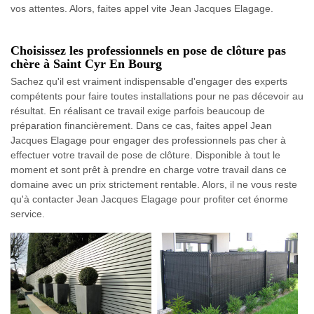
vos attentes. Alors, faites appel vite Jean Jacques Elagage.
Choisissez les professionnels en pose de clôture pas
chère à Saint Cyr En Bourg
Sachez qu'il est vraiment indispensable d'engager des experts
compétents pour faire toutes installations pour ne pas décevoir au
résultat. En réalisant ce travail exige parfois beaucoup de
préparation financièrement. Dans ce cas, faites appel Jean
Jacques Elagage pour engager des professionnels pas cher à
effectuer votre travail de pose de clôture. Disponible à tout le
moment et sont prêt à prendre en charge votre travail dans ce
domaine avec un prix strictement rentable. Alors, il ne vous reste
qu'à contacter Jean Jacques Elagage pour profiter cet énorme
service.