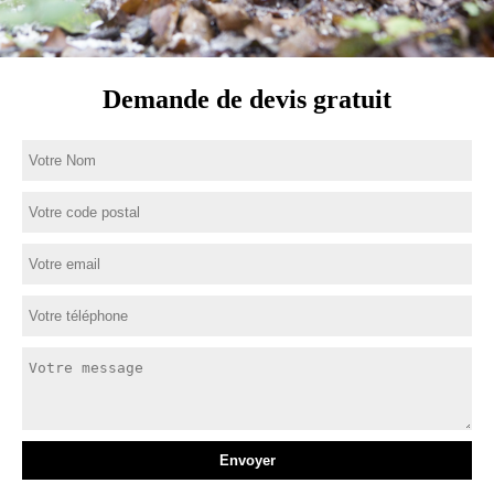
Demande de devis gratuit