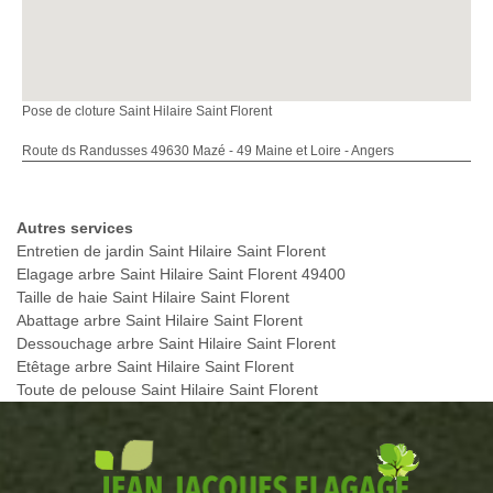
Pose de cloture Saint Hilaire Saint Florent
Route ds Randusses 49630 Mazé - 49 Maine et Loire - Angers
Autres services
Entretien de jardin Saint Hilaire Saint Florent
Elagage arbre Saint Hilaire Saint Florent 49400
Taille de haie Saint Hilaire Saint Florent
Abattage arbre Saint Hilaire Saint Florent
Dessouchage arbre Saint Hilaire Saint Florent
Etêtage arbre Saint Hilaire Saint Florent
Toute de pelouse Saint Hilaire Saint Florent