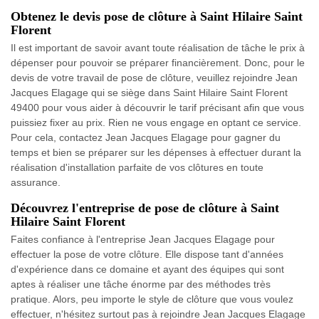
Obtenez le devis pose de clôture à Saint Hilaire Saint
Florent
Il est important de savoir avant toute réalisation de tâche le prix à
dépenser pour pouvoir se préparer financièrement. Donc, pour le
devis de votre travail de pose de clôture, veuillez rejoindre Jean
Jacques Elagage qui se siège dans Saint Hilaire Saint Florent
49400 pour vous aider à découvrir le tarif précisant afin que vous
puissiez fixer au prix. Rien ne vous engage en optant ce service.
Pour cela, contactez Jean Jacques Elagage pour gagner du
temps et bien se préparer sur les dépenses à effectuer durant la
réalisation d'installation parfaite de vos clôtures en toute
assurance.
Découvrez l'entreprise de pose de clôture à Saint
Hilaire Saint Florent
Faites confiance à l'entreprise Jean Jacques Elagage pour
effectuer la pose de votre clôture. Elle dispose tant d'années
d'expérience dans ce domaine et ayant des équipes qui sont
aptes à réaliser une tâche énorme par des méthodes très
pratique. Alors, peu importe le style de clôture que vous voulez
effectuer, n'hésitez surtout pas à rejoindre Jean Jacques Elagage