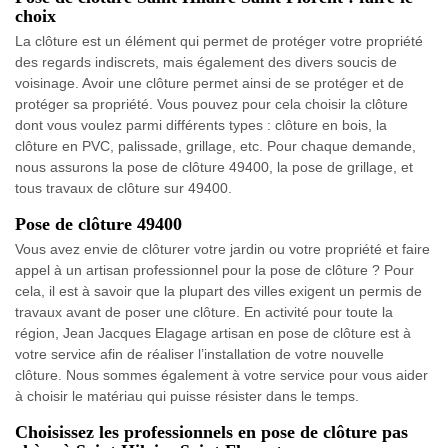
choix
La clôture est un élément qui permet de protéger votre propriété
des regards indiscrets, mais également des divers soucis de
voisinage. Avoir une clôture permet ainsi de se protéger et de
protéger sa propriété. Vous pouvez pour cela choisir la clôture
dont vous voulez parmi différents types : clôture en bois, la
clôture en PVC, palissade, grillage, etc. Pour chaque demande,
nous assurons la pose de clôture 49400, la pose de grillage, et
tous travaux de clôture sur 49400.
Pose de clôture 49400
Vous avez envie de clôturer votre jardin ou votre propriété et faire
appel à un artisan professionnel pour la pose de clôture ? Pour
cela, il est à savoir que la plupart des villes exigent un permis de
travaux avant de poser une clôture. En activité pour toute la
région, Jean Jacques Elagage artisan en pose de clôture est à
votre service afin de réaliser l’installation de votre nouvelle
clôture. Nous sommes également à votre service pour vous aider
à choisir le matériau qui puisse résister dans le temps.
Choisissez les professionnels en pose de clôture pas