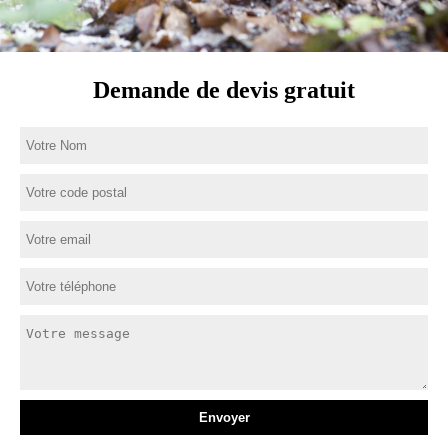
Demande de devis gratuit