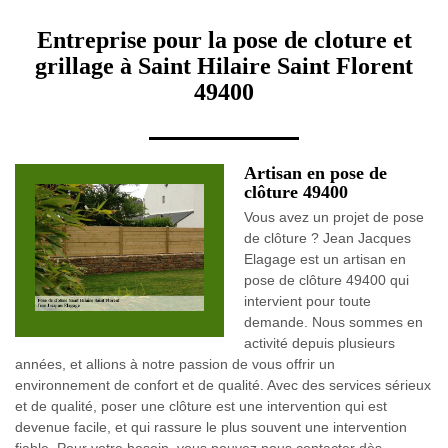
Entreprise pour la pose de cloture et
grillage à Saint Hilaire Saint Florent
49400
Artisan en pose de
clôture 49400
Vous avez un projet de pose
de clôture ? Jean Jacques
Elagage est un artisan en
pose de clôture 49400 qui
intervient pour toute
demande. Nous sommes en
activité depuis plusieurs
années, et allions à notre passion de vous offrir un
environnement de confort et de qualité. Avec des services sérieux
et de qualité, poser une clôture est une intervention qui est
devenue facile, et qui rassure le plus souvent une intervention