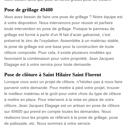
Pose de grillage 49400
Vous avez besoin de faire une pose de grillage ? Notre équipe est
à votre disposition. Nous intervenons pour réussir et parfaire
toute intervention en pose de grillage. Puisque le panneau de
grillage est formé à partir d'un fil fait d’acier galvanisé, c’est
préservé le zinc de l'oxydation. Assemblée à un matériau stable,
la pose de grillage est une base pour la construction de toute
clôture composite. Pour cela, il existe plusieurs modèles qui
favorisent la combinaison pour votre propriété. Jean Jacques
Elagage est à votre service pour toute demande.
Pose de clôture à Saint Hilaire Saint Florent
Lorsque vous avez un projet de clôture, n’hésitez pas à nous faire
parvenir votre demande. Pour mettre à pied votre projet, trouver
le meilleur matériau et le goût pour votre choix du type de clôture
à mettre en place. Pour intervenir à la mise en place de votre
clôture, Jean Jacques Elagage est un artisan en pose de clôture
sur 49400 qui prend en compte toutes les demandes. Nous
réalisons tous les projets se référant à la pose de grillage, pose
de palissade, etc. Nous sommes à votre service.