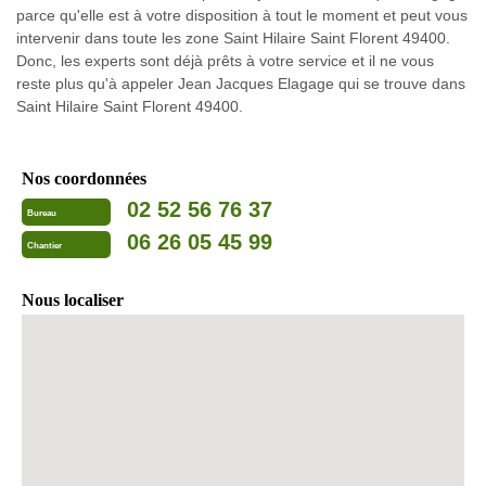
parce qu'elle est à votre disposition à tout le moment et peut vous
intervenir dans toute les zone Saint Hilaire Saint Florent 49400.
Donc, les experts sont déjà prêts à votre service et il ne vous
reste plus qu'à appeler Jean Jacques Elagage qui se trouve dans
Saint Hilaire Saint Florent 49400.
Nos coordonnées
02 52 56 76 37
Bureau
06 26 05 45 99
Chantier
Nous localiser