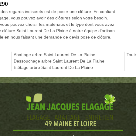
9290
 des regards indiscrets est de poser une clôture. En confiant
gage, vous pouvez avoir des clôtures selon votre besoin.
 vous pouvez choisir les matériaux et le type dont vous avez
 clôture Saint Laurent De La Plaine à notre équipe d’artisan.
de en nous faisant une demande de devis pose de clôture.
Abattage arbre Saint Laurent De La Plaine
Tout
Dessouchage arbre Saint Laurent De La Plaine
Etêtage arbre Saint Laurent De La Plaine