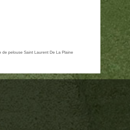
e de pelouse Saint Laurent De La Plaine