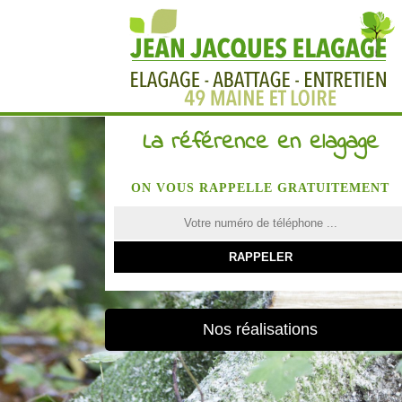
La référence en elagage
ON VOUS RAPPELLE GRATUITEMENT
Nos réalisations