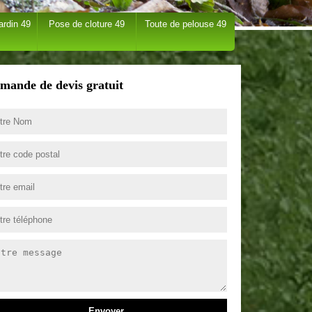
ardin 49
Pose de cloture 49
Toute de pelouse 49
mande de devis gratuit