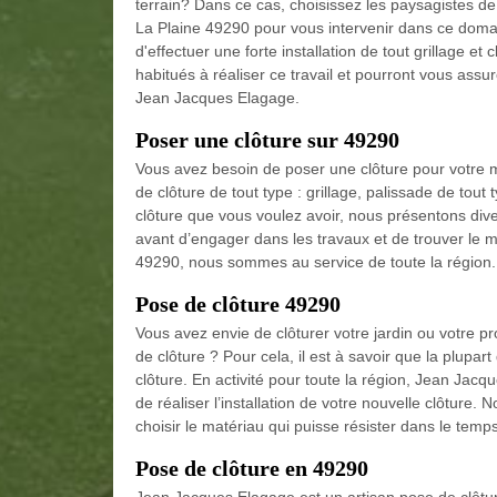
terrain? Dans ce cas, choisissez les paysagistes 
La Plaine 49290 pour vous intervenir dans ce doma
d'effectuer une forte installation de tout grillage et 
habitués à réaliser ce travail et pourront vous assur
Jean Jacques Elagage.
Poser une clôture sur 49290
Vous avez besoin de poser une clôture pour votre
de clôture de tout type : grillage, palissade de tout
clôture que vous voulez avoir, nous présentons dive
avant d’engager dans les travaux et de trouver le m
49290, nous sommes au service de toute la région.
Pose de clôture 49290
Vous avez envie de clôturer votre jardin ou votre pr
de clôture ? Pour cela, il est à savoir que la plupa
clôture. En activité pour toute la région, Jean Jacq
de réaliser l’installation de votre nouvelle clôtur
choisir le matériau qui puisse résister dans le temps
Pose de clôture en 49290