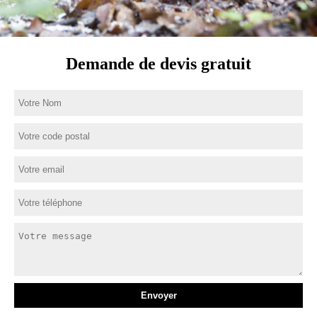
Demande de devis gratuit