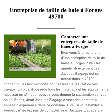
Entreprise de taille de haie à Forges
49700
Contacter une
entreprise de taille de
haies à Forges
Etes-vous à la recherche
d’une entreprise de taille de
haies à Forges ? Veuillez
appeler directement Jean
Jacques Elagage qui se
trouve dans le 49700. Il
connaît toutes les méthodes pour assurer le résultat de vos
travaux. En plus, il possède tous les matériaux et les équipements
nécessaires afin pour pouvoir vous donner la satisfaction sur vos
haies. En fait, Jean Jacques Elagage a vécu des nombreux
années d’expérience dans ce domaine. D’où, si vous habitez à
Forges ; n’hésitez pas de contacter Jean Jacques Elagage afin