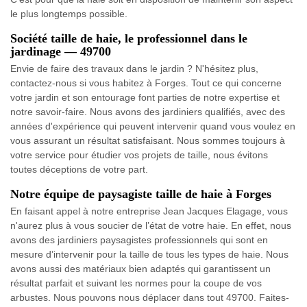
le plus longtemps possible.
Société taille de haie, le professionnel dans le
jardinage — 49700
Envie de faire des travaux dans le jardin ? N'hésitez plus,
contactez-nous si vous habitez à Forges. Tout ce qui concerne
votre jardin et son entourage font parties de notre expertise et
notre savoir-faire. Nous avons des jardiniers qualifiés, avec des
années d'expérience qui peuvent intervenir quand vous voulez en
vous assurant un résultat satisfaisant. Nous sommes toujours à
votre service pour étudier vos projets de taille, nous évitons
toutes déceptions de votre part.
Notre équipe de paysagiste taille de haie à Forges
En faisant appel à notre entreprise Jean Jacques Elagage, vous
n'aurez plus à vous soucier de l’état de votre haie. En effet, nous
avons des jardiniers paysagistes professionnels qui sont en
mesure d’intervenir pour la taille de tous les types de haie. Nous
avons aussi des matériaux bien adaptés qui garantissent un
résultat parfait et suivant les normes pour la coupe de vos
arbustes. Nous pouvons nous déplacer dans tout 49700. Faites-