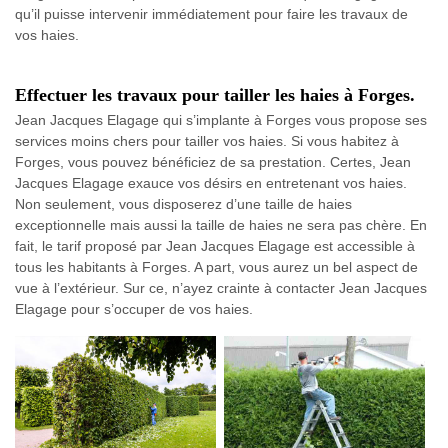
qu’il puisse intervenir immédiatement pour faire les travaux de
vos haies.
Effectuer les travaux pour tailler les haies à Forges.
Jean Jacques Elagage qui s’implante à Forges vous propose ses
services moins chers pour tailler vos haies. Si vous habitez à
Forges, vous pouvez bénéficiez de sa prestation. Certes, Jean
Jacques Elagage exauce vos désirs en entretenant vos haies.
Non seulement, vous disposerez d’une taille de haies
exceptionnelle mais aussi la taille de haies ne sera pas chère. En
fait, le tarif proposé par Jean Jacques Elagage est accessible à
tous les habitants à Forges. A part, vous aurez un bel aspect de
vue à l’extérieur. Sur ce, n’ayez crainte à contacter Jean Jacques
Elagage pour s’occuper de vos haies.