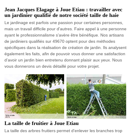
Jean Jacques Elagage à Joue Etiau : travailler avec
un jardinier qualifié de notre société taille de haie
Le jardinage est parfois une passion pour certaines personnes,
mais un travail difficile pour d'autres. Faire appel à une personne
ayant le professionnalisme s'avère être bénéfique. Nos artisans
de jardiniers qualifiés sur 49670 optent pour des méthodes
spécifiques dans la réalisation de création de jardin. Ils analysent
également les faits, afin de pouvoir vous donner une satisfaction
d’avoir un jardin bien entretenu donnant plaisir aux yeux. Nous
vous donnerons un devis détaillé pour votre projet.
La taille de fruitier à Joue Etiau
La taille des arbres fruitiers permet d'enlever les branches trop