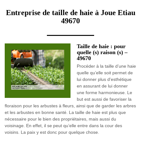
Entreprise de taille de haie à Joue Etiau
49670
Taille de haie : pour
quelle (s) raison (s) –
49670
Procéder à la taille d’une haie
quelle qu’elle soit permet de
lui donner plus d'esthétique
en assurant de lui donner
une forme harmonieuse. Le
but est aussi de favoriser la
floraison pour les arbustes à fleurs, ainsi que de garder les arbres
et les arbustes en bonne santé. La taille de haie est plus que
nécessaire pour le bien des propriétaires, mais aussi du
voisinage. En effet, il se peut qu’elle entre dans la cour des
voisins. La paix y est donc pour quelque chose.