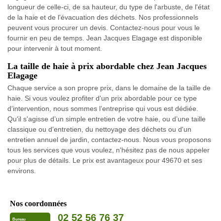
longueur de celle-ci, de sa hauteur, du type de l'arbuste, de l'état
de la haie et de l'évacuation des déchets. Nos professionnels
peuvent vous procurer un devis. Contactez-nous pour vous le
fournir en peu de temps. Jean Jacques Elagage est disponible
pour intervenir à tout moment.
La taille de haie à prix abordable chez Jean Jacques
Elagage
Chaque service a son propre prix, dans le domaine de la taille de
haie. Si vous voulez profiter d'un prix abordable pour ce type
d’intervention, nous sommes l’entreprise qui vous est dédiée.
Qu'il s'agisse d’un simple entretien de votre haie, ou d’une taille
classique ou d’entretien, du nettoyage des déchets ou d'un
entretien annuel de jardin, contactez-nous. Nous vous proposons
tous les services que vous voulez, n'hésitez pas de nous appeler
pour plus de détails. Le prix est avantageux pour 49670 et ses
environs.
Nos coordonnées
02 52 56 76 37
Bureau