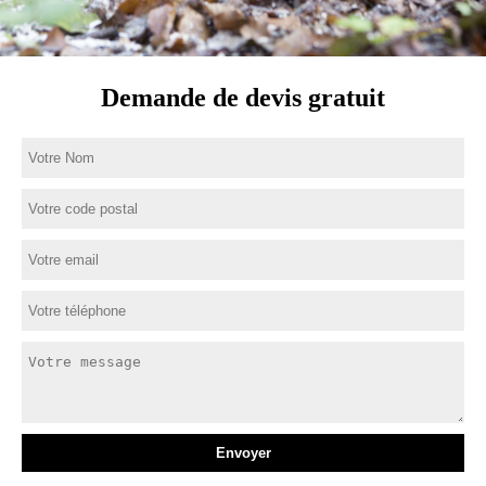
Demande de devis gratuit