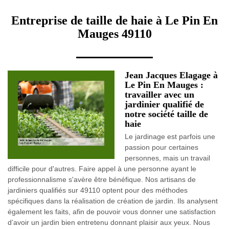
Entreprise de taille de haie à Le Pin En
Mauges 49110
Jean Jacques Elagage à
Le Pin En Mauges :
travailler avec un
jardinier qualifié de
notre société taille de
haie
Le jardinage est parfois une
passion pour certaines
personnes, mais un travail
difficile pour d'autres. Faire appel à une personne ayant le
professionnalisme s'avère être bénéfique. Nos artisans de
jardiniers qualifiés sur 49110 optent pour des méthodes
spécifiques dans la réalisation de création de jardin. Ils analysent
également les faits, afin de pouvoir vous donner une satisfaction
d’avoir un jardin bien entretenu donnant plaisir aux yeux. Nous