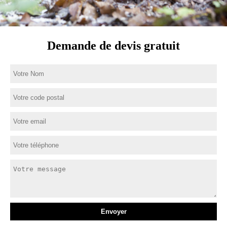
Demande de devis gratuit