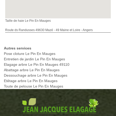
Taille de haie Le Pin En Mauges
Route ds Randusses 49630 Mazé - 49 Maine et Loire - Angers
Autres services
Pose cloture Le Pin En Mauges
Entretien de jardin Le Pin En Mauges
Elagage arbre Le Pin En Mauges 49110
Abattage arbre Le Pin En Mauges
Dessouchage arbre Le Pin En Mauges
Etêtage arbre Le Pin En Mauges
Toute de pelouse Le Pin En Mauges