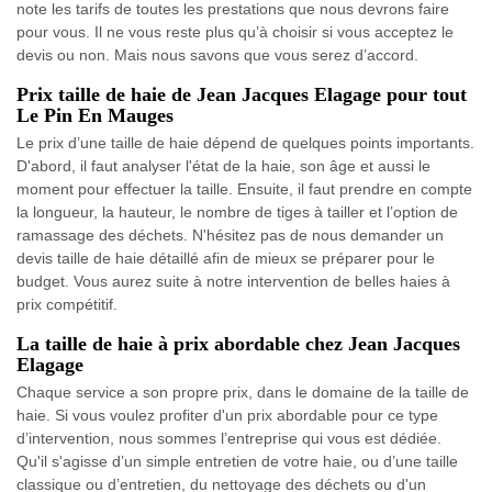
note les tarifs de toutes les prestations que nous devrons faire
pour vous. Il ne vous reste plus qu’à choisir si vous acceptez le
devis ou non. Mais nous savons que vous serez d’accord.
Prix taille de haie de Jean Jacques Elagage pour tout
Le Pin En Mauges
Le prix d’une taille de haie dépend de quelques points importants.
D'abord, il faut analyser l'état de la haie, son âge et aussi le
moment pour effectuer la taille. Ensuite, il faut prendre en compte
la longueur, la hauteur, le nombre de tiges à tailler et l’option de
ramassage des déchets. N'hésitez pas de nous demander un
devis taille de haie détaillé afin de mieux se préparer pour le
budget. Vous aurez suite à notre intervention de belles haies à
prix compétitif.
La taille de haie à prix abordable chez Jean Jacques
Elagage
Chaque service a son propre prix, dans le domaine de la taille de
haie. Si vous voulez profiter d'un prix abordable pour ce type
d’intervention, nous sommes l’entreprise qui vous est dédiée.
Qu'il s'agisse d’un simple entretien de votre haie, ou d’une taille
classique ou d’entretien, du nettoyage des déchets ou d'un