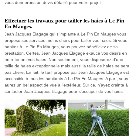
vous donnerons un devis détaillé pour votre projet.
Effectuer les travaux pour tailler les haies à Le Pin
En Mauges.
Jean Jacques Elagage qui s’implante à Le Pin En Mauges vous
propose ses services moins chers pour tailler vos haies. Si vous
habitez à Le Pin En Mauges, vous pouvez bénéficiez de sa
prestation. Certes, Jean Jacques Elagage exauce vos désirs en
entretenant vos haies. Non seulement, vous disposerez d’une
taille de haies exceptionnelle mais aussi la taille de haies ne sera
pas chère. En fait, le tarif proposé par Jean Jacques Elagage est
accessible à tous les habitants à Le Pin En Mauges. A part, vous
aurez un bel aspect de vue à l’extérieur. Sur ce, n’ayez crainte à
contacter Jean Jacques Elagage pour s’occuper de vos haies.