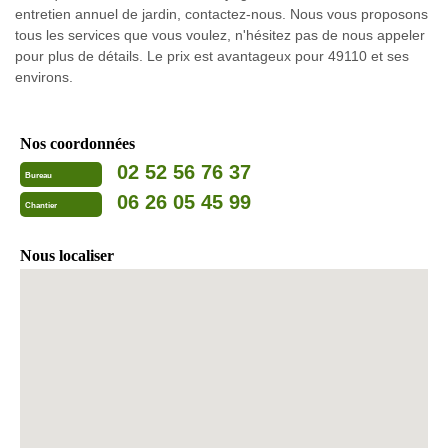
entretien annuel de jardin, contactez-nous. Nous vous proposons
tous les services que vous voulez, n'hésitez pas de nous appeler
pour plus de détails. Le prix est avantageux pour 49110 et ses
environs.
Nos coordonnées
02 52 56 76 37
Bureau
06 26 05 45 99
Chantier
Nous localiser