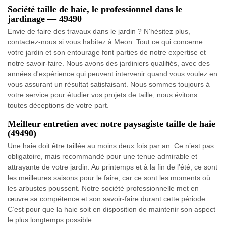
Société taille de haie, le professionnel dans le
jardinage — 49490
Envie de faire des travaux dans le jardin ? N'hésitez plus,
contactez-nous si vous habitez à Meon. Tout ce qui concerne
votre jardin et son entourage font parties de notre expertise et
notre savoir-faire. Nous avons des jardiniers qualifiés, avec des
années d'expérience qui peuvent intervenir quand vous voulez en
vous assurant un résultat satisfaisant. Nous sommes toujours à
votre service pour étudier vos projets de taille, nous évitons
toutes déceptions de votre part.
Meilleur entretien avec notre paysagiste taille de haie
(49490)
Une haie doit être taillée au moins deux fois par an. Ce n’est pas
obligatoire, mais recommandé pour une tenue admirable et
attrayante de votre jardin. Au printemps et à la fin de l'été, ce sont
les meilleures saisons pour le faire, car ce sont les moments où
les arbustes poussent. Notre société professionnelle met en
œuvre sa compétence et son savoir-faire durant cette période.
C’est pour que la haie soit en disposition de maintenir son aspect
le plus longtemps possible.