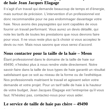
de haie Jean Jacques Elagage
Il s'agit d'un travail qui demande beaucoup de temps et d'énergie,
mais surtout de précision. L'intervention d'un professionnel est
donc recommandée pour ne pas endommager davantage votre
haie. Nous avons des paysagistes qui sont capables de vous
fournir un travail performant. Vous aurez un devis détaillé, qui
note les tarifs de toutes les prestations que nous devrons faire
pour vous. Il ne vous reste plus qu’à choisir si vous acceptez le
devis ou non. Mais nous savons que vous serez d’accord.
Nous contacter pour la taille de la haie – Meon
Étant professionnel dans le domaine de la taille de haie sur
49490, n'hésitez plus à nous rendre visite directement. Notre
savoir-faire dans la taille de tous types de haie garantit un résultat
satisfaisant que ce soit au niveau de la forme ou de l’esthétique.
Nos professionnels maitrisent le travail et agissent selon votre
demande et votre projet. Pour un tarif taille de haie à la hauteur
de votre budget, Jean Jacques Elagage est l’entreprise qu’il vous
faut. N’hésitez pas, contactez-nous pour vous aider.
Le service de taille de haie pas chère – 49490