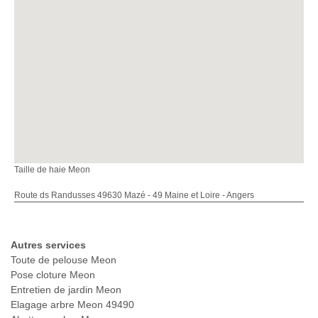
Taille de haie Meon
Route ds Randusses 49630 Mazé - 49 Maine et Loire - Angers
Autres services
Toute de pelouse Meon
Pose cloture Meon
Entretien de jardin Meon
Elagage arbre Meon 49490