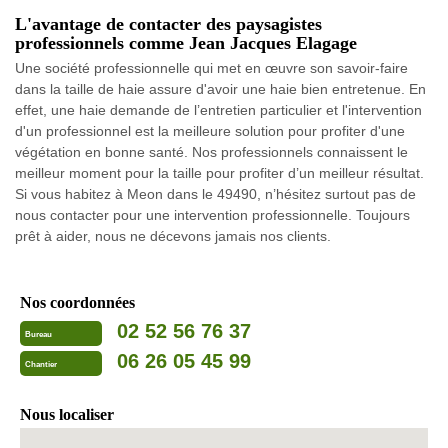
L'avantage de contacter des paysagistes
professionnels comme Jean Jacques Elagage
Une société professionnelle qui met en œuvre son savoir-faire
dans la taille de haie assure d'avoir une haie bien entretenue. En
effet, une haie demande de l’entretien particulier et l'intervention
d'un professionnel est la meilleure solution pour profiter d'une
végétation en bonne santé. Nos professionnels connaissent le
meilleur moment pour la taille pour profiter d’un meilleur résultat.
Si vous habitez à Meon dans le 49490, n’hésitez surtout pas de
nous contacter pour une intervention professionnelle. Toujours
prêt à aider, nous ne décevons jamais nos clients.
Nos coordonnées
02 52 56 76 37
Bureau
06 26 05 45 99
Chantier
Nous localiser