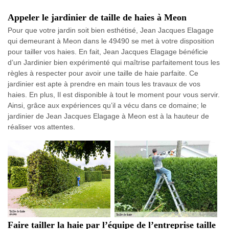
Appeler le jardinier de taille de haies à Meon
Pour que votre jardin soit bien esthétisé, Jean Jacques Elagage
qui demeurant à Meon dans le 49490 se met à votre disposition
pour tailler vos haies. En fait, Jean Jacques Elagage bénéficie
d’un Jardinier bien expérimenté qui maîtrise parfaitement tous les
règles à respecter pour avoir une taille de haie parfaite. Ce
jardinier est apte à prendre en main tous les travaux de vos
haies. En plus, Il est disponible à tout le moment pour vous servir.
Ainsi, grâce aux expériences qu’il a vécu dans ce domaine; le
jardinier de Jean Jacques Elagage à Meon est à la hauteur de
réaliser vos attentes.
Faire tailler la haie par l’équipe de l’entreprise taille