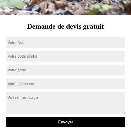
Demande de devis gratuit