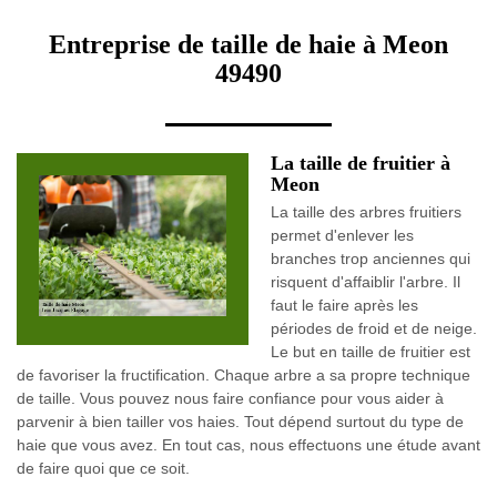
Entreprise de taille de haie à Meon
49490
La taille de fruitier à
Meon
La taille des arbres fruitiers
permet d'enlever les
branches trop anciennes qui
risquent d'affaiblir l'arbre. Il
faut le faire après les
périodes de froid et de neige.
Le but en taille de fruitier est
de favoriser la fructification. Chaque arbre a sa propre technique
de taille. Vous pouvez nous faire confiance pour vous aider à
parvenir à bien tailler vos haies. Tout dépend surtout du type de
haie que vous avez. En tout cas, nous effectuons une étude avant
de faire quoi que ce soit.