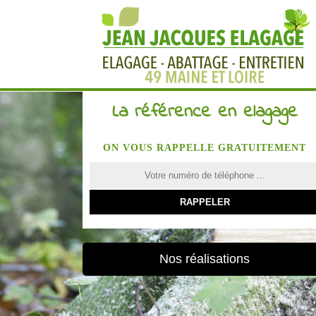
La référence en elagage
ON VOUS RAPPELLE GRATUITEMENT
Nos réalisations