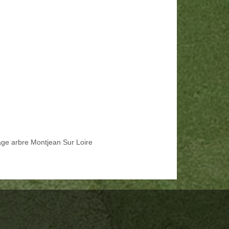
age arbre Montjean Sur Loire