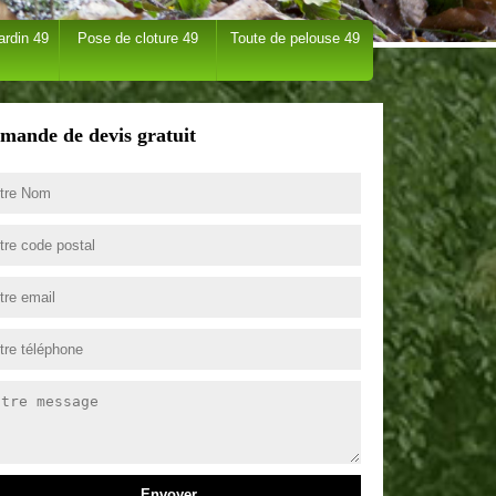
ardin 49
Pose de cloture 49
Toute de pelouse 49
mande de devis gratuit