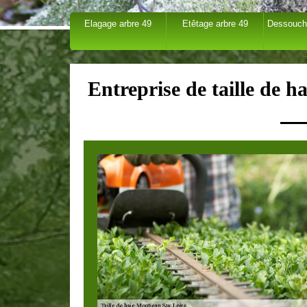
Elagage arbre 49
Etêtage arbre 49
Dessouch
Entreprise de taille de 