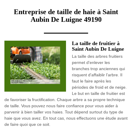
Entreprise de taille de haie à Saint
Aubin De Luigne 49190
La taille de fruitier à
Saint Aubin De Luigne
La taille des arbres fruitiers
permet d'enlever les
branches trop anciennes qui
risquent d'affaiblir l'arbre. Il
faut le faire après les
périodes de froid et de neige.
Le but en taille de fruitier est
de favoriser la fructification. Chaque arbre a sa propre technique
de taille. Vous pouvez nous faire confiance pour vous aider à
parvenir à bien tailler vos haies. Tout dépend surtout du type de
haie que vous avez. En tout cas, nous effectuons une étude avant
de faire quoi que ce soit.