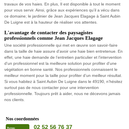
travaux de vos haies. En plus, Il est disponible à tout le moment
pour vous servir. Ainsi, grâce aux expériences qu’il a vécu dans
ce domaine; le jardinier de Jean Jacques Elagage à Saint Aubin
De Luigne est à la hauteur de réaliser vos attentes.
L'avantage de contacter des paysagistes
professionnels comme Jean Jacques Elagage
Une société professionnelle qui met en œuvre son savoir-faire
dans la taille de haie assure d'avoir une haie bien entretenue. En
effet, une haie demande de l’entretien particulier et l'intervention
d'un professionnel est la meilleure solution pour profiter d'une
végétation en bonne santé. Nos professionnels connaissent le
meilleur moment pour la taille pour profiter d’un meilleur résultat.
Si vous habitez à Saint Aubin De Luigne dans le 49190, n’hésitez
surtout pas de nous contacter pour une intervention
professionnelle. Toujours prêt à aider, nous ne décevons jamais
nos clients.
Nos coordonnées
02 52 56 76 37
Bureau