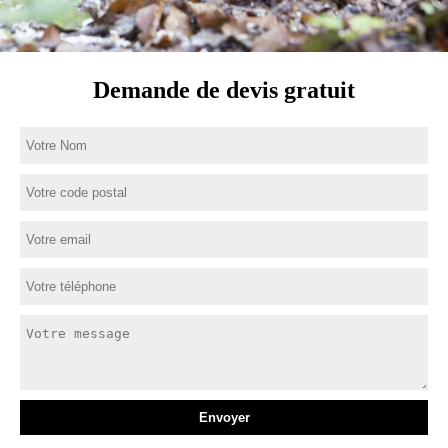
Demande de devis gratuit