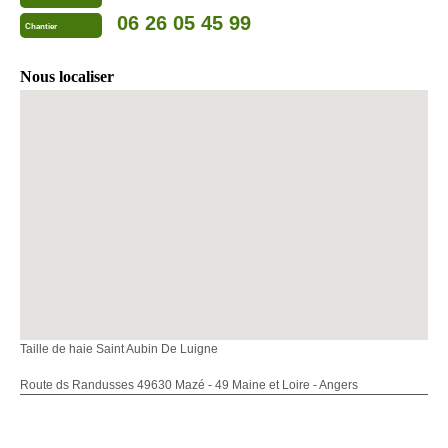
06 26 05 45 99
Chantier
Nous localiser
Taille de haie Saint Aubin De Luigne
Route ds Randusses 49630 Mazé - 49 Maine et Loire - Angers