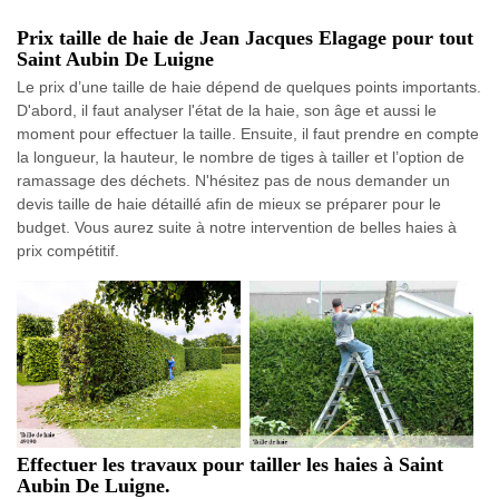
Prix taille de haie de Jean Jacques Elagage pour tout
Saint Aubin De Luigne
Le prix d’une taille de haie dépend de quelques points importants.
D'abord, il faut analyser l'état de la haie, son âge et aussi le
moment pour effectuer la taille. Ensuite, il faut prendre en compte
la longueur, la hauteur, le nombre de tiges à tailler et l’option de
ramassage des déchets. N'hésitez pas de nous demander un
devis taille de haie détaillé afin de mieux se préparer pour le
budget. Vous aurez suite à notre intervention de belles haies à
prix compétitif.
Effectuer les travaux pour tailler les haies à Saint
Aubin De Luigne.