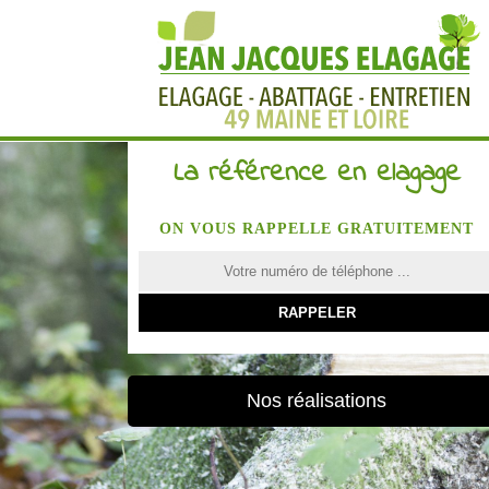
La référence en elagage
ON VOUS RAPPELLE GRATUITEMENT
Nos réalisations