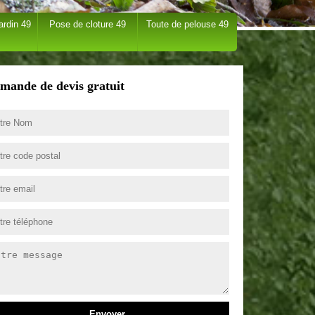
ardin 49
Pose de cloture 49
Toute de pelouse 49
mande de devis gratuit