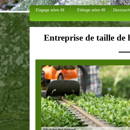
Elagage arbre 49
Etêtage arbre 49
Dessouch
Entreprise de taille de