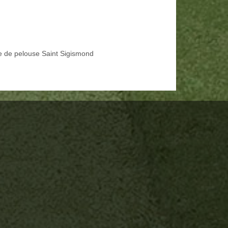
e de pelouse Saint Sigismond