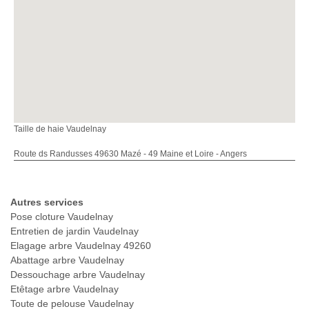
Taille de haie Vaudelnay
Route ds Randusses 49630 Mazé - 49 Maine et Loire - Angers
Autres services
Pose cloture Vaudelnay
Entretien de jardin Vaudelnay
Elagage arbre Vaudelnay 49260
Abattage arbre Vaudelnay
Dessouchage arbre Vaudelnay
Etêtage arbre Vaudelnay
Toute de pelouse Vaudelnay