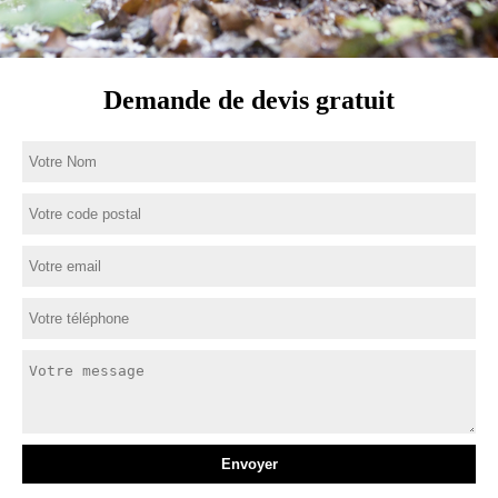
Demande de devis gratuit