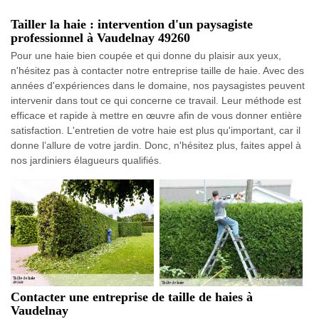
Tailler la haie : intervention d'un paysagiste
professionnel à Vaudelnay 49260
Pour une haie bien coupée et qui donne du plaisir aux yeux,
n'hésitez pas à contacter notre entreprise taille de haie. Avec des
années d'expériences dans le domaine, nos paysagistes peuvent
intervenir dans tout ce qui concerne ce travail. Leur méthode est
efficace et rapide à mettre en œuvre afin de vous donner entière
satisfaction. L'entretien de votre haie est plus qu'important, car il
donne l’allure de votre jardin. Donc, n'hésitez plus, faites appel à
nos jardiniers élagueurs qualifiés.
Contacter une entreprise de taille de haies à
Vaudelnay