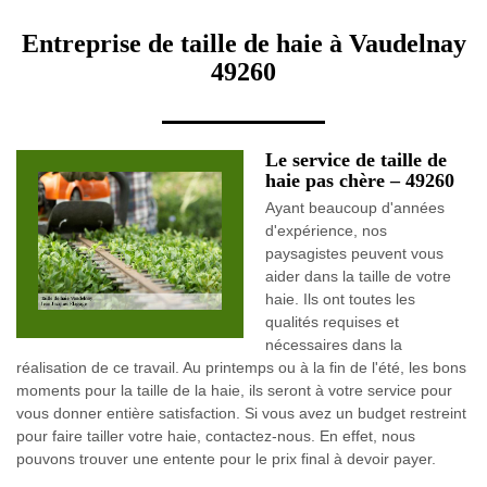
Entreprise de taille de haie à Vaudelnay
49260
Le service de taille de
haie pas chère – 49260
Ayant beaucoup d'années
d'expérience, nos
paysagistes peuvent vous
aider dans la taille de votre
haie. Ils ont toutes les
qualités requises et
nécessaires dans la
réalisation de ce travail. Au printemps ou à la fin de l'été, les bons
moments pour la taille de la haie, ils seront à votre service pour
vous donner entière satisfaction. Si vous avez un budget restreint
pour faire tailler votre haie, contactez-nous. En effet, nous
pouvons trouver une entente pour le prix final à devoir payer.