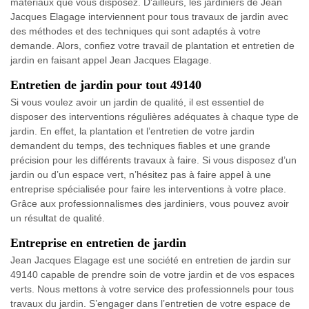
matériaux que vous disposez. D'ailleurs, les jardiniers de Jean
Jacques Elagage interviennent pour tous travaux de jardin avec
des méthodes et des techniques qui sont adaptés à votre
demande. Alors, confiez votre travail de plantation et entretien de
jardin en faisant appel Jean Jacques Elagage.
Entretien de jardin pour tout 49140
Si vous voulez avoir un jardin de qualité, il est essentiel de
disposer des interventions régulières adéquates à chaque type de
jardin. En effet, la plantation et l’entretien de votre jardin
demandent du temps, des techniques fiables et une grande
précision pour les différents travaux à faire. Si vous disposez d’un
jardin ou d’un espace vert, n’hésitez pas à faire appel à une
entreprise spécialisée pour faire les interventions à votre place.
Grâce aux professionnalismes des jardiniers, vous pouvez avoir
un résultat de qualité.
Entreprise en entretien de jardin
Jean Jacques Elagage est une société en entretien de jardin sur
49140 capable de prendre soin de votre jardin et de vos espaces
verts. Nous mettons à votre service des professionnels pour tous
travaux du jardin. S’engager dans l’entretien de votre espace de