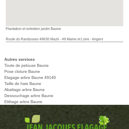
Plantation et entretien jardin Baune
Route ds Randusses 49630 Mazé - 49 Maine et Loire - Angers
Autres services
Toute de pelouse Baune
Pose cloture Baune
Elagage arbre Baune 49140
Taille de haie Baune
Abattage arbre Baune
Dessouchage arbre Baune
Etêtage arbre Baune