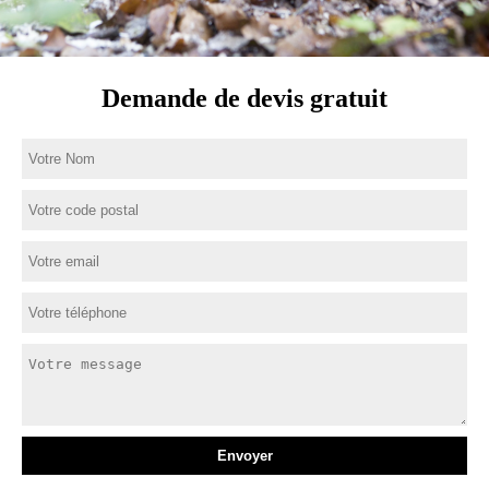
Demande de devis gratuit