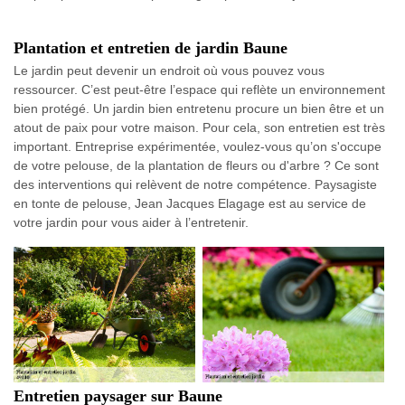
Plantation et entretien de jardin Baune
Le jardin peut devenir un endroit où vous pouvez vous
ressourcer. C’est peut-être l’espace qui reflète un environnement
bien protégé. Un jardin bien entretenu procure un bien être et un
atout de paix pour votre maison. Pour cela, son entretien est très
important. Entreprise expérimentée, voulez-vous qu’on s'occupe
de votre pelouse, de la plantation de fleurs ou d'arbre ? Ce sont
des interventions qui relèvent de notre compétence. Paysagiste
en tonte de pelouse, Jean Jacques Elagage est au service de
votre jardin pour vous aider à l’entretenir.
Entretien paysager sur Baune