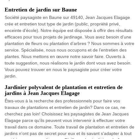
Entretien de jardin sur Baune
Société paysagiste en Baune sur 49140, Jean Jacques Elagage
crée et entretien tout type de jardin (public, propriété privé,
enceinte d’école). Notre équipe est disposée à offrir des résultats
efficaces pour tous projets de jardinage. Vous avez besoin d’une
plantation de fleurs ou plantation d’arbres ? Nous sommes à votre
service. Spécialisée, nous nous occupons et de l’entretien des
plantes. Nous mettons en œuvre notre savoir faire. Ouverts à
toute suggestion, nous réalisons le jardin dont vous avez besoin.
Vous pouvez trouver en nous le paysagiste pour créer votre
jardin.
Jardinier polyvalent de plantation et entretien de
jardins à Jean Jacques Elagage
Êtes-vous à la recherche des professionnels pour faire vos
travaux de plantations et entretien de jardin? Dans ce cas, ne
cherchez pas loin! Choisissez les paysagistes de Jean Jacques
Elagage parce qu'ils peuvent vous intervenir à effectuer votre
travail dans ce domaine. Toute travail de plantation et entretien de
jardins n'ont pas de secret pour eux et ils savant s'adapter à tout