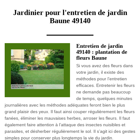
Jardinier pour l'entretien de jardin
Baune 49140
Entretien de jardin
49140 : plantation de
fleurs Baune
Si vous avez des fleurs dans
votre jardin, il existe des
méthodes pour l’entretien
efficaces. Entretenir les fleurs
ne demande pas beaucoup
de temps, quelques minutes
journalières avec les méthodes adéquates feront bien le plus
grand plaisir des yeux. Il faut ainsi couper régulièrement les fleurs
fanées, éliminer les mauvaises herbes, arroser les fleurs. Il faut
également faire attention à l’attaque des insectes nuisibles et
parasites, et désherber régulièrement le sol. Il s’agit ici des gestes
simples pour conserver plus longtemps la vie du jardin.