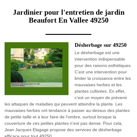
Jardinier pour l'entretien de jardin
Beaufort En Vallee 49250
Désherbage sur 49250
Le désherbage est une
intervention indispensable
pour des raisons esthétiques.
C’est une intervention pour
limiter la croissance entre les
mauvaises herbes et les
plantes cultivées. En effet,
c’est un moyen de prévenir
les attaques de maladies qui peuvent atteindre la plante. Les
mauvaises herbes ont tendance à passer au-dessus des plantes
de petite taille et à leur faire de l’ombre, surtout lorsque la
couverture de ces petites plantes n’est pas dense. Pour cela,
Jean Jacques Elagage propose des services de désherbage
efficace pour tout 49250.