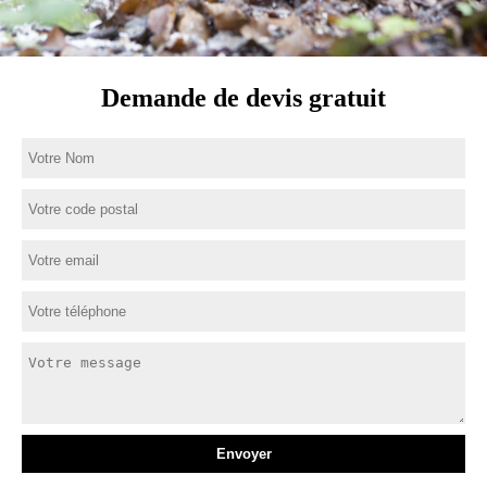
Demande de devis gratuit