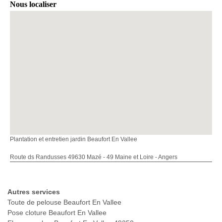
Nous localiser
Plantation et entretien jardin Beaufort En Vallee
Route ds Randusses 49630 Mazé - 49 Maine et Loire - Angers
Autres services
Toute de pelouse Beaufort En Vallee
Pose cloture Beaufort En Vallee