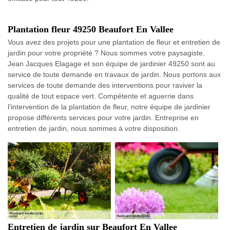
Plantation fleur 49250 Beaufort En Vallee
Vous avez des projets pour une plantation de fleur et entretien de
jardin pour votre propriété ? Nous sommes votre paysagiste.
Jean Jacques Elagage et son équipe de jardinier 49250 sont au
service de toute demande en travaux de jardin. Nous portons aux
services de toute demande des interventions pour raviver la
qualité de tout espace vert. Compétente et aguerrie dans
l’intervention de la plantation de fleur, notre équipe de jardinier
propose différents services pour votre jardin. Entreprise en
entretien de jardin, nous sommes à votre disposition.
Entretien de jardin sur Beaufort En Vallee