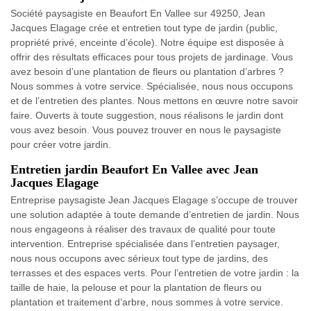
Société paysagiste en Beaufort En Vallee sur 49250, Jean
Jacques Elagage crée et entretien tout type de jardin (public,
propriété privé, enceinte d’école). Notre équipe est disposée à
offrir des résultats efficaces pour tous projets de jardinage. Vous
avez besoin d’une plantation de fleurs ou plantation d’arbres ?
Nous sommes à votre service. Spécialisée, nous nous occupons
et de l’entretien des plantes. Nous mettons en œuvre notre savoir
faire. Ouverts à toute suggestion, nous réalisons le jardin dont
vous avez besoin. Vous pouvez trouver en nous le paysagiste
pour créer votre jardin.
Entretien jardin Beaufort En Vallee avec Jean
Jacques Elagage
Entreprise paysagiste Jean Jacques Elagage s’occupe de trouver
une solution adaptée à toute demande d’entretien de jardin. Nous
nous engageons à réaliser des travaux de qualité pour toute
intervention. Entreprise spécialisée dans l’entretien paysager,
nous nous occupons avec sérieux tout type de jardins, des
terrasses et des espaces verts. Pour l’entretien de votre jardin : la
taille de haie, la pelouse et pour la plantation de fleurs ou
plantation et traitement d’arbre, nous sommes à votre service.