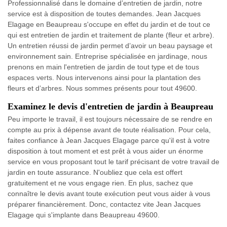
Professionnalisé dans le domaine d’entretien de jardin, notre
service est à disposition de toutes demandes. Jean Jacques
Elagage en Beaupreau s'occupe en effet du jardin et de tout ce
qui est entretien de jardin et traitement de plante (fleur et arbre).
Un entretien réussi de jardin permet d’avoir un beau paysage et
environnement sain. Entreprise spécialisée en jardinage, nous
prenons en main l'entretien de jardin de tout type et de tous
espaces verts. Nous intervenons ainsi pour la plantation des
fleurs et d’arbres. Nous sommes présents pour tout 49600.
Examinez le devis d'entretien de jardin à Beaupreau
Peu importe le travail, il est toujours nécessaire de se rendre en
compte au prix à dépense avant de toute réalisation. Pour cela,
faites confiance à Jean Jacques Elagage parce qu'il est à votre
disposition à tout moment et est prêt à vous aider un énorme
service en vous proposant tout le tarif précisant de votre travail de
jardin en toute assurance. N'oubliez que cela est offert
gratuitement et ne vous engage rien. En plus, sachez que
connaître le devis avant toute exécution peut vous aider à vous
préparer financièrement. Donc, contactez vite Jean Jacques
Elagage qui s'implante dans Beaupreau 49600.