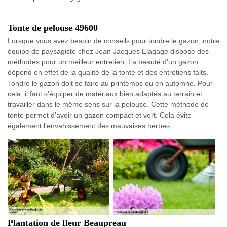
Tonte de pelouse 49600
Lorsque vous avez besoin de conseils pour tondre le gazon, notre
équipe de paysagiste chez Jean Jacques Elagage dispose des
méthodes pour un meilleur entretien. La beauté d’un gazon
dépend en effet de la qualité de la tonte et des entretiens faits.
Tondre le gazon doit se faire au printemps ou en automne. Pour
cela, il faut s’équiper de matériaux bien adaptés au terrain et
travailler dans le même sens sur la pelouse. Cette méthode de
tonte permet d’avoir un gazon compact et vert. Cela évite
également l’envahissement des mauvaises herbes.
Plantation de fleur Beaupreau