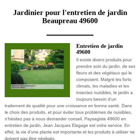
Jardinier pour l'entretien de jardin
Beaupreau 49600
Entretien de jardin
49600
Il existe divers produits pour
prendre soin du jardin, de ses
fleurs et des végétaux qui le
composent. Malgré les forts
climats, les maladies et les
insectes nuisibles, le jardin a
toujours besoin d’un
traitement de qualité pour une croissance en bonne santé. Dans
le choix des produits, et pour éviter tous problèmes de nuisibles,
n’hésitez pas à nous demander conseil. Paysagiste 49600 en
entretien de jardin, Jean Jacques Elagage est votre service. En
effet, la vie d’une plante est importante et les produits à utiliser ne
doivent pas être négligés.