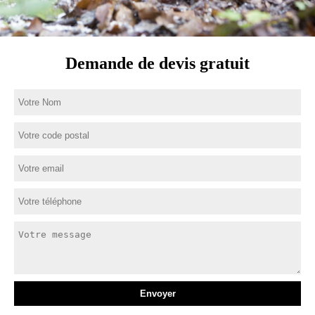
Demande de devis gratuit