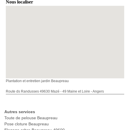
Nous localiser
Plantation et entretien jardin Beaupreau
Route ds Randusses 49630 Mazé - 49 Maine et Loire - Angers
Autres services
Toute de pelouse Beaupreau
Pose cloture Beaupreau