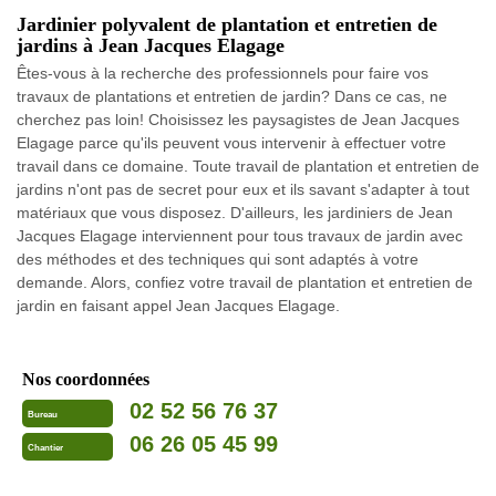
Jardinier polyvalent de plantation et entretien de
jardins à Jean Jacques Elagage
Êtes-vous à la recherche des professionnels pour faire vos
travaux de plantations et entretien de jardin? Dans ce cas, ne
cherchez pas loin! Choisissez les paysagistes de Jean Jacques
Elagage parce qu'ils peuvent vous intervenir à effectuer votre
travail dans ce domaine. Toute travail de plantation et entretien de
jardins n'ont pas de secret pour eux et ils savant s'adapter à tout
matériaux que vous disposez. D'ailleurs, les jardiniers de Jean
Jacques Elagage interviennent pour tous travaux de jardin avec
des méthodes et des techniques qui sont adaptés à votre
demande. Alors, confiez votre travail de plantation et entretien de
jardin en faisant appel Jean Jacques Elagage.
Nos coordonnées
02 52 56 76 37
Bureau
06 26 05 45 99
Chantier