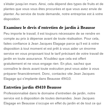
s’étaler jusqu’en mars. Ainsi, cela dépend des types de fruits et de
plantes que vous vous êtes procurées et que vous avez envie de
planter. Au service de toute demande, notre entreprise est à votre
disposition.
Examinez le devis d'entretien de jardin à Beausse
Peu importe le travail, il est toujours nécessaire de se rendre en
compte au prix à dépense avant de toute réalisation. Pour cela,
faites confiance à Jean Jacques Elagage parce qu'il est à votre
disposition à tout moment et est prêt à vous aider un énorme
service en vous proposant tout le tarif précisant de votre travail de
jardin en toute assurance. N'oubliez que cela est offert
gratuitement et ne vous engage rien. En plus, sachez que
connaître le devis avant toute exécution peut vous aider à vous
préparer financièrement. Donc, contactez vite Jean Jacques
Elagage qui s'implante dans Beausse 49410.
Entretien jardin 49410 Beausse
Professionnalisé dans le domaine d’entretien de jardin, notre
service est à disposition de toutes demandes. Jean Jacques
Elagage en Beausse s'occupe en effet du jardin et de tout ce qui