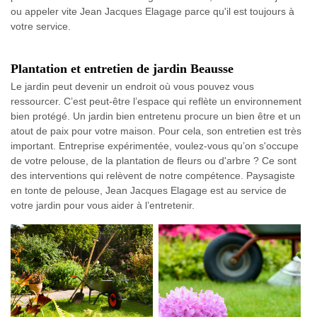
ou appeler vite Jean Jacques Elagage parce qu'il est toujours à
votre service.
Plantation et entretien de jardin Beausse
Le jardin peut devenir un endroit où vous pouvez vous
ressourcer. C’est peut-être l’espace qui reflète un environnement
bien protégé. Un jardin bien entretenu procure un bien être et un
atout de paix pour votre maison. Pour cela, son entretien est très
important. Entreprise expérimentée, voulez-vous qu’on s'occupe
de votre pelouse, de la plantation de fleurs ou d'arbre ? Ce sont
des interventions qui relèvent de notre compétence. Paysagiste
en tonte de pelouse, Jean Jacques Elagage est au service de
votre jardin pour vous aider à l’entretenir.