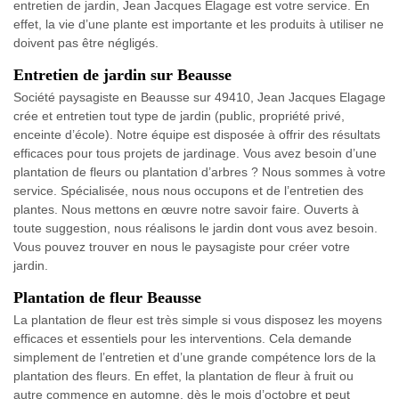
entretien de jardin, Jean Jacques Elagage est votre service. En
effet, la vie d’une plante est importante et les produits à utiliser ne
doivent pas être négligés.
Entretien de jardin sur Beausse
Société paysagiste en Beausse sur 49410, Jean Jacques Elagage
crée et entretien tout type de jardin (public, propriété privé,
enceinte d’école). Notre équipe est disposée à offrir des résultats
efficaces pour tous projets de jardinage. Vous avez besoin d’une
plantation de fleurs ou plantation d’arbres ? Nous sommes à votre
service. Spécialisée, nous nous occupons et de l’entretien des
plantes. Nous mettons en œuvre notre savoir faire. Ouverts à
toute suggestion, nous réalisons le jardin dont vous avez besoin.
Vous pouvez trouver en nous le paysagiste pour créer votre
jardin.
Plantation de fleur Beausse
La plantation de fleur est très simple si vous disposez les moyens
efficaces et essentiels pour les interventions. Cela demande
simplement de l’entretien et d’une grande compétence lors de la
plantation des fleurs. En effet, la plantation de fleur à fruit ou
autre commence en automne, dès le mois d’octobre et peut