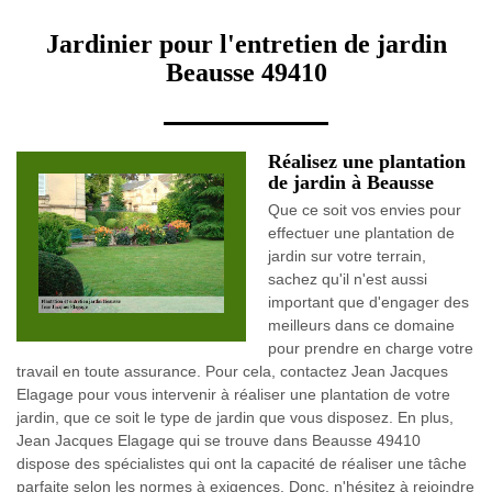
Jardinier pour l'entretien de jardin
Beausse 49410
Réalisez une plantation
de jardin à Beausse
Que ce soit vos envies pour
effectuer une plantation de
jardin sur votre terrain,
sachez qu'il n'est aussi
important que d'engager des
meilleurs dans ce domaine
pour prendre en charge votre
travail en toute assurance. Pour cela, contactez Jean Jacques
Elagage pour vous intervenir à réaliser une plantation de votre
jardin, que ce soit le type de jardin que vous disposez. En plus,
Jean Jacques Elagage qui se trouve dans Beausse 49410
dispose des spécialistes qui ont la capacité de réaliser une tâche
parfaite selon les normes à exigences. Donc, n'hésitez à rejoindre