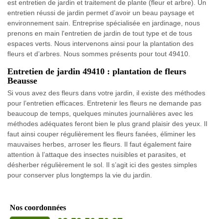
est entretien de jardin et traitement de plante (fleur et arbre). Un
entretien réussi de jardin permet d’avoir un beau paysage et
environnement sain. Entreprise spécialisée en jardinage, nous
prenons en main l'entretien de jardin de tout type et de tous
espaces verts. Nous intervenons ainsi pour la plantation des
fleurs et d’arbres. Nous sommes présents pour tout 49410.
Entretien de jardin 49410 : plantation de fleurs
Beausse
Si vous avez des fleurs dans votre jardin, il existe des méthodes
pour l’entretien efficaces. Entretenir les fleurs ne demande pas
beaucoup de temps, quelques minutes journalières avec les
méthodes adéquates feront bien le plus grand plaisir des yeux. Il
faut ainsi couper régulièrement les fleurs fanées, éliminer les
mauvaises herbes, arroser les fleurs. Il faut également faire
attention à l’attaque des insectes nuisibles et parasites, et
désherber régulièrement le sol. Il s’agit ici des gestes simples
pour conserver plus longtemps la vie du jardin.
Nos coordonnées