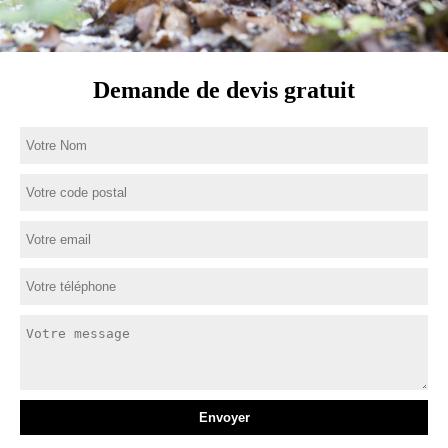
Demande de devis gratuit