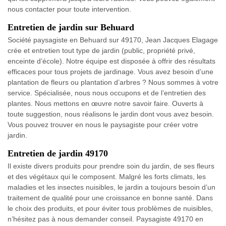
nous contacter pour toute intervention.
Entretien de jardin sur Behuard
Société paysagiste en Behuard sur 49170, Jean Jacques Elagage
crée et entretien tout type de jardin (public, propriété privé,
enceinte d’école). Notre équipe est disposée à offrir des résultats
efficaces pour tous projets de jardinage. Vous avez besoin d’une
plantation de fleurs ou plantation d’arbres ? Nous sommes à votre
service. Spécialisée, nous nous occupons et de l’entretien des
plantes. Nous mettons en œuvre notre savoir faire. Ouverts à
toute suggestion, nous réalisons le jardin dont vous avez besoin.
Vous pouvez trouver en nous le paysagiste pour créer votre
jardin.
Entretien de jardin 49170
Il existe divers produits pour prendre soin du jardin, de ses fleurs
et des végétaux qui le composent. Malgré les forts climats, les
maladies et les insectes nuisibles, le jardin a toujours besoin d’un
traitement de qualité pour une croissance en bonne santé. Dans
le choix des produits, et pour éviter tous problèmes de nuisibles,
n’hésitez pas à nous demander conseil. Paysagiste 49170 en