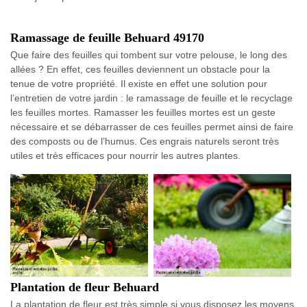
Ramassage de feuille Behuard 49170
Que faire des feuilles qui tombent sur votre pelouse, le long des
allées ? En effet, ces feuilles deviennent un obstacle pour la
tenue de votre propriété. Il existe en effet une solution pour
l’entretien de votre jardin : le ramassage de feuille et le recyclage
les feuilles mortes. Ramasser les feuilles mortes est un geste
nécessaire et se débarrasser de ces feuilles permet ainsi de faire
des composts ou de l’humus. Ces engrais naturels seront très
utiles et très efficaces pour nourrir les autres plantes.
Plantation de fleur Behuard
La plantation de fleur est très simple si vous disposez les moyens