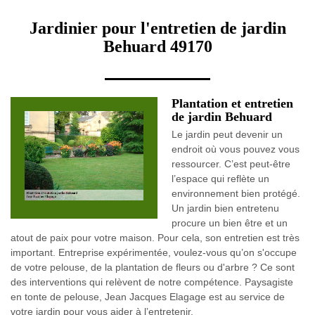
Jardinier pour l'entretien de jardin
Behuard 49170
Plantation et entretien
de jardin Behuard
Le jardin peut devenir un
endroit où vous pouvez vous
ressourcer. C’est peut-être
l’espace qui reflète un
environnement bien protégé.
Un jardin bien entretenu
procure un bien être et un
atout de paix pour votre maison. Pour cela, son entretien est très
important. Entreprise expérimentée, voulez-vous qu’on s'occupe
de votre pelouse, de la plantation de fleurs ou d'arbre ? Ce sont
des interventions qui relèvent de notre compétence. Paysagiste
en tonte de pelouse, Jean Jacques Elagage est au service de
votre jardin pour vous aider à l’entretenir.