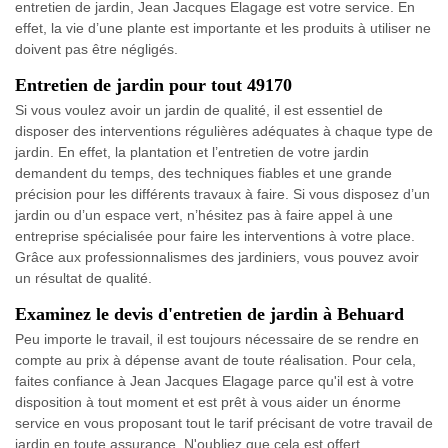
entretien de jardin, Jean Jacques Elagage est votre service. En
effet, la vie d’une plante est importante et les produits à utiliser ne
doivent pas être négligés.
Entretien de jardin pour tout 49170
Si vous voulez avoir un jardin de qualité, il est essentiel de
disposer des interventions régulières adéquates à chaque type de
jardin. En effet, la plantation et l’entretien de votre jardin
demandent du temps, des techniques fiables et une grande
précision pour les différents travaux à faire. Si vous disposez d’un
jardin ou d’un espace vert, n’hésitez pas à faire appel à une
entreprise spécialisée pour faire les interventions à votre place.
Grâce aux professionnalismes des jardiniers, vous pouvez avoir
un résultat de qualité.
Examinez le devis d'entretien de jardin à Behuard
Peu importe le travail, il est toujours nécessaire de se rendre en
compte au prix à dépense avant de toute réalisation. Pour cela,
faites confiance à Jean Jacques Elagage parce qu'il est à votre
disposition à tout moment et est prêt à vous aider un énorme
service en vous proposant tout le tarif précisant de votre travail de
jardin en toute assurance. N'oubliez que cela est offert