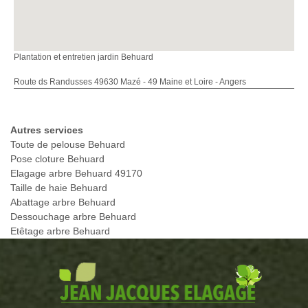
Plantation et entretien jardin Behuard
Route ds Randusses 49630 Mazé - 49 Maine et Loire - Angers
Autres services
Toute de pelouse Behuard
Pose cloture Behuard
Elagage arbre Behuard 49170
Taille de haie Behuard
Abattage arbre Behuard
Dessouchage arbre Behuard
Etêtage arbre Behuard