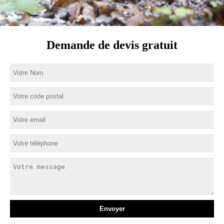
Demande de devis gratuit