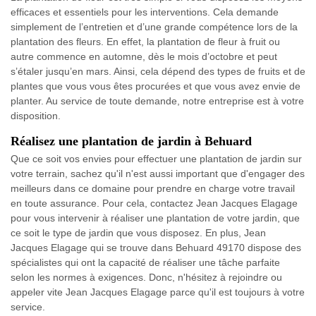
efficaces et essentiels pour les interventions. Cela demande
simplement de l’entretien et d’une grande compétence lors de la
plantation des fleurs. En effet, la plantation de fleur à fruit ou
autre commence en automne, dès le mois d’octobre et peut
s’étaler jusqu’en mars. Ainsi, cela dépend des types de fruits et de
plantes que vous vous êtes procurées et que vous avez envie de
planter. Au service de toute demande, notre entreprise est à votre
disposition.
Réalisez une plantation de jardin à Behuard
Que ce soit vos envies pour effectuer une plantation de jardin sur
votre terrain, sachez qu'il n'est aussi important que d'engager des
meilleurs dans ce domaine pour prendre en charge votre travail
en toute assurance. Pour cela, contactez Jean Jacques Elagage
pour vous intervenir à réaliser une plantation de votre jardin, que
ce soit le type de jardin que vous disposez. En plus, Jean
Jacques Elagage qui se trouve dans Behuard 49170 dispose des
spécialistes qui ont la capacité de réaliser une tâche parfaite
selon les normes à exigences. Donc, n'hésitez à rejoindre ou
appeler vite Jean Jacques Elagage parce qu'il est toujours à votre
service.