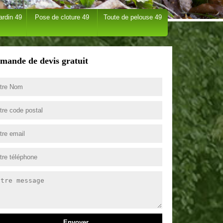
ardin 49
Pose de cloture 49
Toute de pelouse 49
mande de devis gratuit