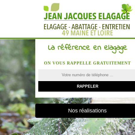
La référence en elagage
ON VOUS RAPPELLE GRATUITEMENT
Nos réalisations