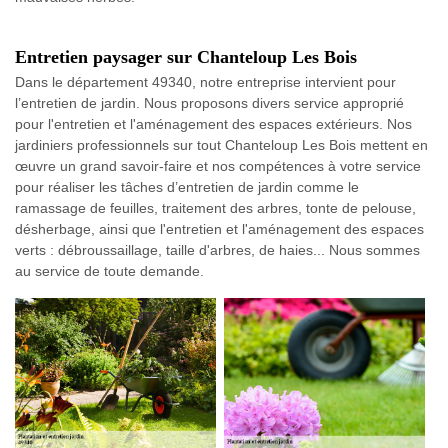
Entretien paysager sur Chanteloup Les Bois
Dans le département 49340, notre entreprise intervient pour
l’entretien de jardin. Nous proposons divers service approprié
pour l'entretien et l'aménagement des espaces extérieurs. Nos
jardiniers professionnels sur tout Chanteloup Les Bois mettent en
œuvre un grand savoir-faire et nos compétences à votre service
pour réaliser les tâches d’entretien de jardin comme le
ramassage de feuilles, traitement des arbres, tonte de pelouse,
désherbage, ainsi que l'entretien et l'aménagement des espaces
verts : débroussaillage, taille d'arbres, de haies... Nous sommes
au service de toute demande.