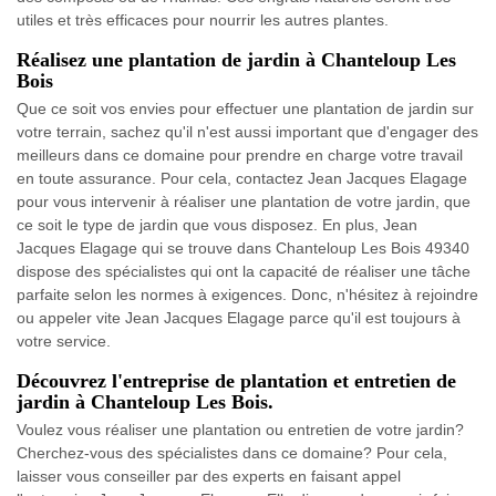
utiles et très efficaces pour nourrir les autres plantes.
Réalisez une plantation de jardin à Chanteloup Les
Bois
Que ce soit vos envies pour effectuer une plantation de jardin sur
votre terrain, sachez qu'il n'est aussi important que d'engager des
meilleurs dans ce domaine pour prendre en charge votre travail
en toute assurance. Pour cela, contactez Jean Jacques Elagage
pour vous intervenir à réaliser une plantation de votre jardin, que
ce soit le type de jardin que vous disposez. En plus, Jean
Jacques Elagage qui se trouve dans Chanteloup Les Bois 49340
dispose des spécialistes qui ont la capacité de réaliser une tâche
parfaite selon les normes à exigences. Donc, n'hésitez à rejoindre
ou appeler vite Jean Jacques Elagage parce qu'il est toujours à
votre service.
Découvrez l'entreprise de plantation et entretien de
jardin à Chanteloup Les Bois.
Voulez vous réaliser une plantation ou entretien de votre jardin?
Cherchez-vous des spécialistes dans ce domaine? Pour cela,
laisser vous conseiller par des experts en faisant appel