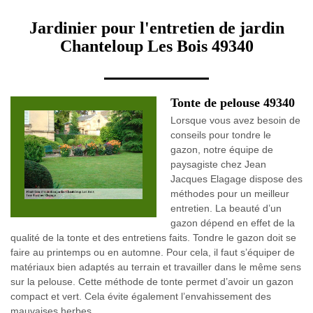
Jardinier pour l'entretien de jardin
Chanteloup Les Bois 49340
Tonte de pelouse 49340
Lorsque vous avez besoin de
conseils pour tondre le
gazon, notre équipe de
paysagiste chez Jean
Jacques Elagage dispose des
méthodes pour un meilleur
entretien. La beauté d’un
gazon dépend en effet de la
qualité de la tonte et des entretiens faits. Tondre le gazon doit se
faire au printemps ou en automne. Pour cela, il faut s’équiper de
matériaux bien adaptés au terrain et travailler dans le même sens
sur la pelouse. Cette méthode de tonte permet d’avoir un gazon
compact et vert. Cela évite également l’envahissement des
mauvaises herbes.