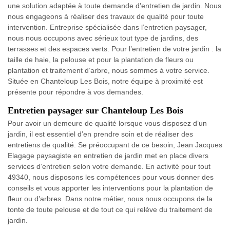
une solution adaptée à toute demande d’entretien de jardin. Nous
nous engageons à réaliser des travaux de qualité pour toute
intervention. Entreprise spécialisée dans l’entretien paysager,
nous nous occupons avec sérieux tout type de jardins, des
terrasses et des espaces verts. Pour l’entretien de votre jardin : la
taille de haie, la pelouse et pour la plantation de fleurs ou
plantation et traitement d’arbre, nous sommes à votre service.
Située en Chanteloup Les Bois, notre équipe à proximité est
présente pour répondre à vos demandes.
Entretien paysager sur Chanteloup Les Bois
Pour avoir un demeure de qualité lorsque vous disposez d’un
jardin, il est essentiel d’en prendre soin et de réaliser des
entretiens de qualité. Se préoccupant de ce besoin, Jean Jacques
Elagage paysagiste en entretien de jardin met en place divers
services d’entretien selon votre demande. En activité pour tout
49340, nous disposons les compétences pour vous donner des
conseils et vous apporter les interventions pour la plantation de
fleur ou d’arbres. Dans notre métier, nous nous occupons de la
tonte de toute pelouse et de tout ce qui relève du traitement de
jardin.