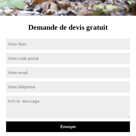
Demande de devis gratuit