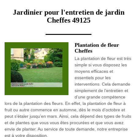
Jardinier pour l'entretien de jardin
Cheffes 49125
Plantation de fleur
Cheffes
La plantation de fleur est très
simple si vous disposez les
moyens efficaces et
essentiels pour les
interventions. Cela demande
simplement de l’entretien et
d’une grande compétence
lors de la plantation des fleurs. En effet, la plantation de fleur à
fruit ou autre commence en automne, dès le mois d’octobre et
peut s’étaler jusqu’en mars. Ainsi, cela dépend des types de fruits
et de plantes que vous vous êtes procurées et que vous avez
envie de planter. Au service de toute demande, notre entreprise
est à votre disposition.