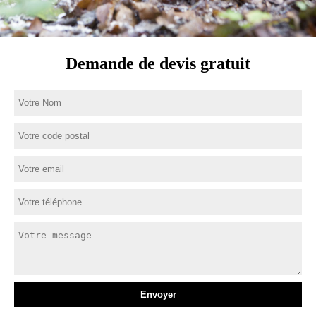
Demande de devis gratuit