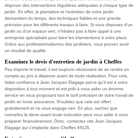
disposer des interventions régulières adéquates à chaque type de
jardin. En effet, la plantation et l’entretien de votre jardin
demandent du temps, des techniques fiables et une grande
précision pour les différents travaux à faire. Si vous disposez d’un
jardin ou d’un espace vert, n’hésitez pas à faire appel à une
entreprise spécialisée pour faire les interventions à votre place.
Grâce aux professionnalismes des jardiniers, vous pouvez avoir
un résultat de qualité.
Examinez le devis d'entretien de jardin à Cheffes
Peu importe le travail, il est toujours nécessaire de se rendre en
compte au prix à dépense avant de toute réalisation. Pour cela,
faites confiance à Jean Jacques Elagage parce qu'il est à votre
disposition à tout moment et est prêt à vous aider un énorme
service en vous proposant tout le tarif précisant de votre travail de
jardin en toute assurance. N'oubliez que cela est offert
gratuitement et ne vous engage rien. En plus, sachez que
connaître le devis avant toute exécution peut vous aider à vous
préparer financièrement. Donc, contactez vite Jean Jacques
Elagage qui s'implante dans Cheffes 49125.