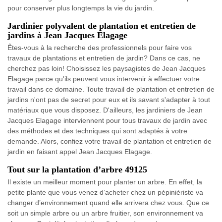
pour conserver plus longtemps la vie du jardin.
Jardinier polyvalent de plantation et entretien de
jardins à Jean Jacques Elagage
Êtes-vous à la recherche des professionnels pour faire vos
travaux de plantations et entretien de jardin? Dans ce cas, ne
cherchez pas loin! Choisissez les paysagistes de Jean Jacques
Elagage parce qu'ils peuvent vous intervenir à effectuer votre
travail dans ce domaine. Toute travail de plantation et entretien de
jardins n'ont pas de secret pour eux et ils savant s'adapter à tout
matériaux que vous disposez. D'ailleurs, les jardiniers de Jean
Jacques Elagage interviennent pour tous travaux de jardin avec
des méthodes et des techniques qui sont adaptés à votre
demande. Alors, confiez votre travail de plantation et entretien de
jardin en faisant appel Jean Jacques Elagage.
Tout sur la plantation d’arbre 49125
Il existe un meilleur moment pour planter un arbre. En effet, la
petite plante que vous venez d’acheter chez un pépiniériste va
changer d’environnement quand elle arrivera chez vous. Que ce
soit un simple arbre ou un arbre fruitier, son environnement va