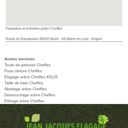
Plantation et entretien jardin Cheffes
Route ds Randusses 49630 Mazé - 49 Maine et Loire - Angers
Autres services
Toute de pelouse Cheffes
Pose cloture Cheffes
Elagage arbre Cheffes 49125
Taille de haie Cheffes
Abattage arbre Cheffes
Dessouchage arbre Cheffes
Etêtage arbre Cheffes