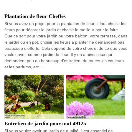
Plantation de fleur Cheffes
Si vous avez un projet pour la plantation de fleur, il faut choisir les
fleurs pour décorer le jardin et choisir le meilleur pour le faire.
Que ce soit pour votre jardin ou votre balcon, votre terrasse, dans
le jardin ou en pot, choisir les fleurs à planter ne demandent pas
beaucoup d’efforts. Cela dépend de votre choix et de ce que vous
voulez avoir comme jardin de fleur. Il y en a ainsi ceux qui
demandent peu ou beaucoup d’entretien, de toutes les couleurs
et les parfums, etc.…
Entretien de jardin pour tout 49125
Si vous voulez avoir un jardin de qualité, il est essentiel de