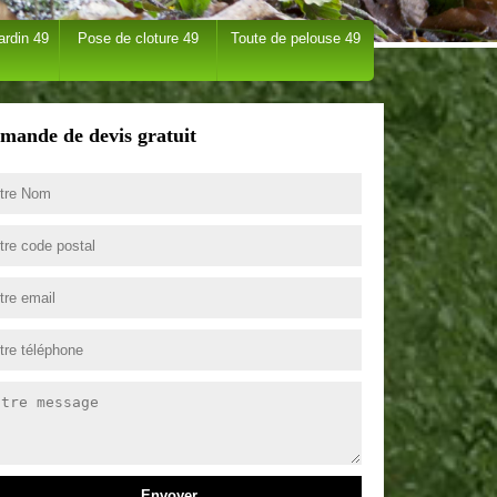
ardin 49
Pose de cloture 49
Toute de pelouse 49
mande de devis gratuit