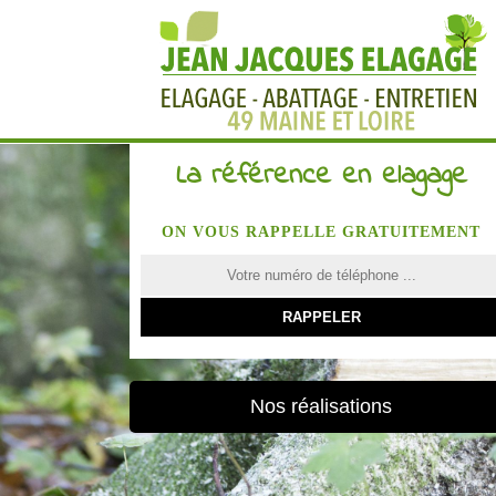
La référence en elagage
ON VOUS RAPPELLE GRATUITEMENT
Nos réalisations