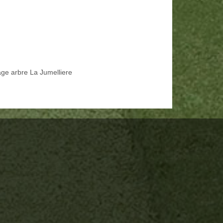
age arbre La Jumelliere