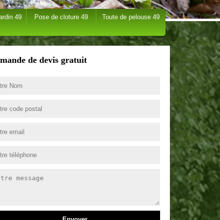
ardin 49
Pose de cloture 49
Toute de pelouse 49
mande de devis gratuit