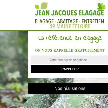
La référence en elagage
ON VOUS RAPPELLE GRATUITEMENT
Nos réalisations