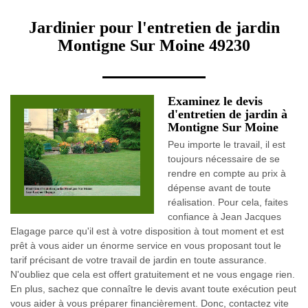
Jardinier pour l'entretien de jardin
Montigne Sur Moine 49230
Examinez le devis
d'entretien de jardin à
Montigne Sur Moine
Peu importe le travail, il est
toujours nécessaire de se
rendre en compte au prix à
dépense avant de toute
réalisation. Pour cela, faites
confiance à Jean Jacques
Elagage parce qu'il est à votre disposition à tout moment et est
prêt à vous aider un énorme service en vous proposant tout le
tarif précisant de votre travail de jardin en toute assurance.
N'oubliez que cela est offert gratuitement et ne vous engage rien.
En plus, sachez que connaître le devis avant toute exécution peut
vous aider à vous préparer financièrement. Donc, contactez vite