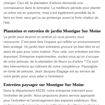
changer. Ceci dit, la plantation d’arbres demande une
connaissance dans le domaine. La meilleure période pour planter
un arbre est en automne, mais il est également possible de le
faire en hiver sans gel ou au printemps avant la forte chaleur de
l’été.
Plantation et entretien de jardin Montigne Sur Moine
Le jardin peut devenir un endroit où vous pouvez vous
ressourcer. C’est peut-être l’espace qui reflète un environnement
bien protégé. Un jardin bien entretenu procure un bien être et un
atout de paix pour votre maison. Pour cela, son entretien est très
important. Entreprise expérimentée, voulez-vous qu’on s'occupe
de votre pelouse, de la plantation de fleurs ou d'arbre ? Ce sont
des interventions qui relèvent de notre compétence. Paysagiste
en tonte de pelouse, Jean Jacques Elagage est au service de
votre jardin pour vous aider à l’entretenir.
Entretien paysager sur Montigne Sur Moine
Dans le département 49230, notre entreprise intervient pour
l’entretien de jardin. Nous proposons divers service approprié
pour l'entretien et l'aménagement des espaces extérieurs. Nos