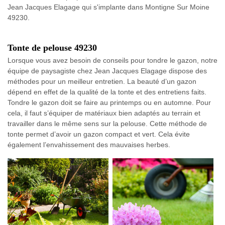
Jean Jacques Elagage qui s'implante dans Montigne Sur Moine
49230.
Tonte de pelouse 49230
Lorsque vous avez besoin de conseils pour tondre le gazon, notre
équipe de paysagiste chez Jean Jacques Elagage dispose des
méthodes pour un meilleur entretien. La beauté d’un gazon
dépend en effet de la qualité de la tonte et des entretiens faits.
Tondre le gazon doit se faire au printemps ou en automne. Pour
cela, il faut s’équiper de matériaux bien adaptés au terrain et
travailler dans le même sens sur la pelouse. Cette méthode de
tonte permet d’avoir un gazon compact et vert. Cela évite
également l’envahissement des mauvaises herbes.