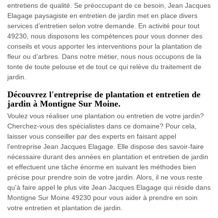
entretiens de qualité. Se préoccupant de ce besoin, Jean Jacques
Elagage paysagiste en entretien de jardin met en place divers
services d’entretien selon votre demande. En activité pour tout
49230, nous disposons les compétences pour vous donner des
conseils et vous apporter les interventions pour la plantation de
fleur ou d’arbres. Dans notre métier, nous nous occupons de la
tonte de toute pelouse et de tout ce qui relève du traitement de
jardin.
Découvrez l'entreprise de plantation et entretien de
jardin à Montigne Sur Moine.
Voulez vous réaliser une plantation ou entretien de votre jardin?
Cherchez-vous des spécialistes dans ce domaine? Pour cela,
laisser vous conseiller par des experts en faisant appel
l'entreprise Jean Jacques Elagage. Elle dispose des savoir-faire
nécessaire durant des années en plantation et entretien de jardin
et effectuent une tâche énorme en suivant les méthodes bien
précise pour prendre soin de votre jardin. Alors, il ne vous reste
qu'à faire appel le plus vite Jean Jacques Elagage qui réside dans
Montigne Sur Moine 49230 pour vous aider à prendre en soin
votre entretien et plantation de jardin.