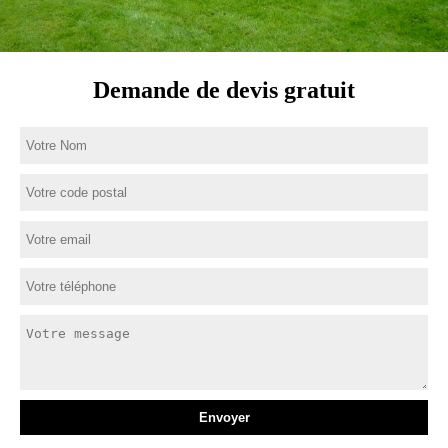
Demande de devis gratuit