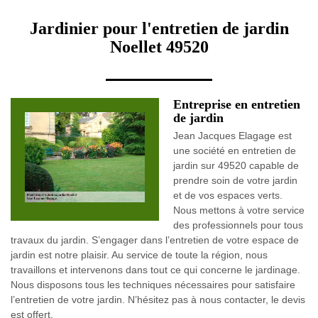
Jardinier pour l'entretien de jardin
Noellet 49520
Entreprise en entretien
de jardin
Jean Jacques Elagage est
une société en entretien de
jardin sur 49520 capable de
prendre soin de votre jardin
et de vos espaces verts.
Nous mettons à votre service
des professionnels pour tous
travaux du jardin. S’engager dans l’entretien de votre espace de
jardin est notre plaisir. Au service de toute la région, nous
travaillons et intervenons dans tout ce qui concerne le jardinage.
Nous disposons tous les techniques nécessaires pour satisfaire
l’entretien de votre jardin. N’hésitez pas à nous contacter, le devis
est offert.