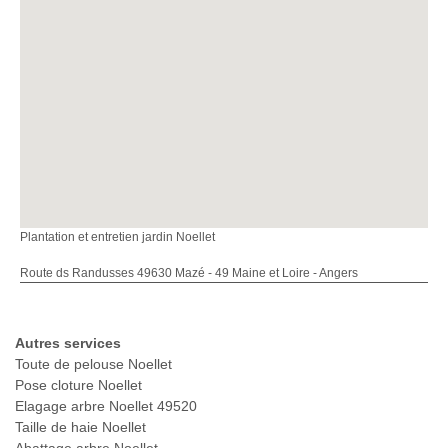
Plantation et entretien jardin Noellet
Route ds Randusses 49630 Mazé - 49 Maine et Loire - Angers
Autres services
Toute de pelouse Noellet
Pose cloture Noellet
Elagage arbre Noellet 49520
Taille de haie Noellet