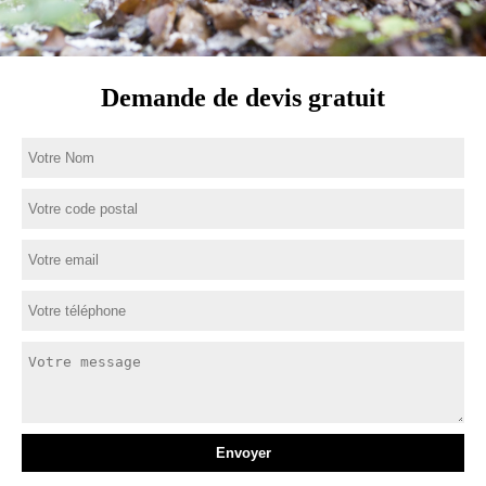
Demande de devis gratuit