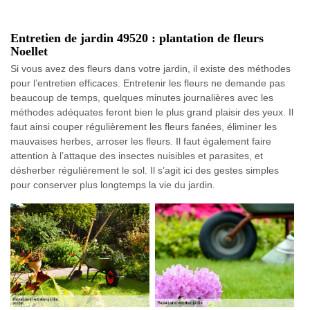
Entretien de jardin 49520 : plantation de fleurs
Noellet
Si vous avez des fleurs dans votre jardin, il existe des méthodes
pour l’entretien efficaces. Entretenir les fleurs ne demande pas
beaucoup de temps, quelques minutes journalières avec les
méthodes adéquates feront bien le plus grand plaisir des yeux. Il
faut ainsi couper régulièrement les fleurs fanées, éliminer les
mauvaises herbes, arroser les fleurs. Il faut également faire
attention à l’attaque des insectes nuisibles et parasites, et
désherber régulièrement le sol. Il s’agit ici des gestes simples
pour conserver plus longtemps la vie du jardin.