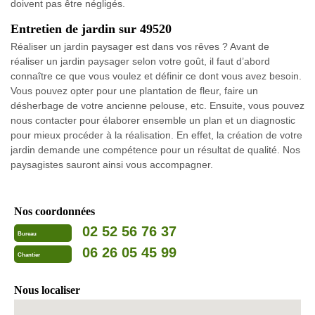
doivent pas être négligés.
Entretien de jardin sur 49520
Réaliser un jardin paysager est dans vos rêves ? Avant de
réaliser un jardin paysager selon votre goût, il faut d’abord
connaître ce que vous voulez et définir ce dont vous avez besoin.
Vous pouvez opter pour une plantation de fleur, faire un
désherbage de votre ancienne pelouse, etc. Ensuite, vous pouvez
nous contacter pour élaborer ensemble un plan et un diagnostic
pour mieux procéder à la réalisation. En effet, la création de votre
jardin demande une compétence pour un résultat de qualité. Nos
paysagistes sauront ainsi vous accompagner.
Nos coordonnées
02 52 56 76 37
Bureau
06 26 05 45 99
Chantier
Nous localiser