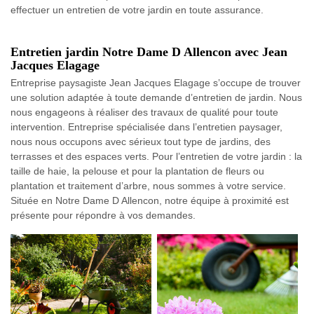
effectuer un entretien de votre jardin en toute assurance.
Entretien jardin Notre Dame D Allencon avec Jean
Jacques Elagage
Entreprise paysagiste Jean Jacques Elagage s’occupe de trouver
une solution adaptée à toute demande d’entretien de jardin. Nous
nous engageons à réaliser des travaux de qualité pour toute
intervention. Entreprise spécialisée dans l’entretien paysager,
nous nous occupons avec sérieux tout type de jardins, des
terrasses et des espaces verts. Pour l’entretien de votre jardin : la
taille de haie, la pelouse et pour la plantation de fleurs ou
plantation et traitement d’arbre, nous sommes à votre service.
Située en Notre Dame D Allencon, notre équipe à proximité est
présente pour répondre à vos demandes.