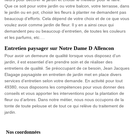
Que ce soit pour votre jardin ou votre balcon, votre terrasse, dans
le jardin ou en pot, choisir les fleurs à planter ne demandent pas
beaucoup d’efforts. Cela dépend de votre choix et de ce que vous
voulez avoir comme jardin de fleur. Il y en a ainsi ceux qui
demandent peu ou beaucoup d’entretien, de toutes les couleurs
et les parfums, etc.…
Entretien paysager sur Notre Dame D Allencon
Pour avoir un demeure de qualité lorsque vous disposez d’un
jardin, il est essentiel d’en prendre soin et de réaliser des
entretiens de qualité. Se préoccupant de ce besoin, Jean Jacques
Elagage paysagiste en entretien de jardin met en place divers
services d’entretien selon votre demande. En activité pour tout
49380, nous disposons les compétences pour vous donner des
conseils et vous apporter les interventions pour la plantation de
fleur ou d’arbres. Dans notre métier, nous nous occupons de la
tonte de toute pelouse et de tout ce qui relève du traitement de
jardin.
Nos coordonnées