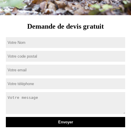
Demande de devis gratuit