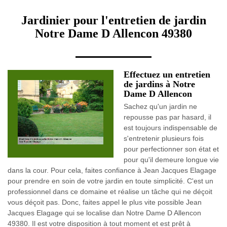
Jardinier pour l'entretien de jardin
Notre Dame D Allencon 49380
Effectuez un entretien
de jardins à Notre
Dame D Allencon
Sachez qu'un jardin ne
repousse pas par hasard, il
est toujours indispensable de
s'entretenir plusieurs fois
pour perfectionner son état et
pour qu'il demeure longue vie
dans la cour. Pour cela, faites confiance à Jean Jacques Elagage
pour prendre en soin de votre jardin en toute simplicité. C'est un
professionnel dans ce domaine et réalise un tâche qui ne déçoit
vous déçoit pas. Donc, faites appel le plus vite possible Jean
Jacques Elagage qui se localise dan Notre Dame D Allencon
49380. Il est votre disposition à tout moment et est prêt à